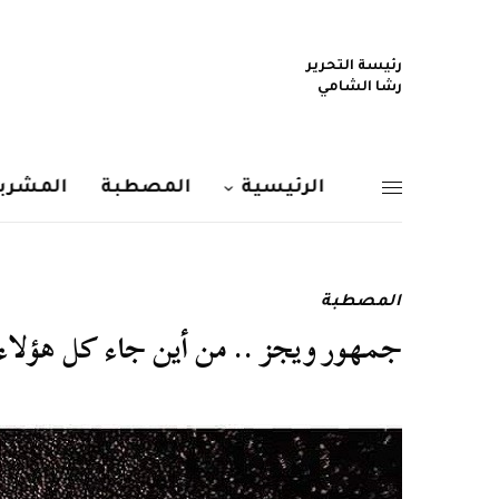
رئيسة التحرير
رشا الشامي
الرئيسية
المصطبة
المشربي
المصطبة
جمهور ويجز .. من أين جاء كل هؤلاء