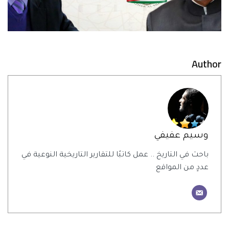
Author
وسيم عفيفي
باحث في التاريخ .. عمل كاتبًا للتقارير التاريخية النوعية في
عددٍ من المواقع