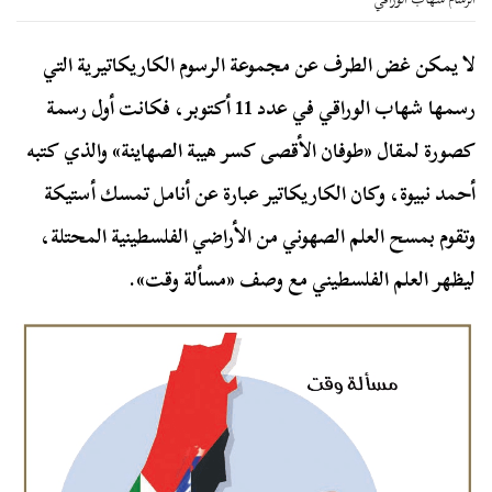
لا يمكن غض الطرف عن مجموعة الرسوم الكاريكاتيرية التي
رسمها شهاب الوراقي في عدد 11 أكتوبر، فكانت أول رسمة
كصورة لمقال «طوفان الأقصى كسر هيبة الصهاينة» والذي كتبه
أحمد نبيوة، وكان الكاريكاتير عبارة عن أنامل تمسك أستيكة
وتقوم بمسح العلم الصهوني من الأراضي الفلسطينية المحتلة،
ليظهر العلم الفلسطيني مع وصف «مسألة وقت».