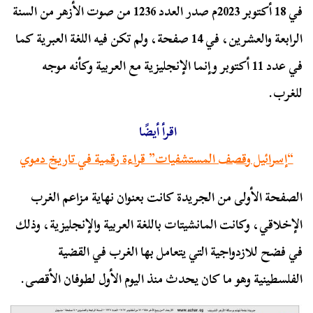
في 18 أكتوبر 2023م صدر العدد 1236 من صوت الأزهر من السنة
الرابعة والعشرين، في 14 صفحة، ولم تكن فيه اللغة العبرية كما
في عدد 11 أكتوبر وإنما الإنجليزية مع العربية وكأنه موجه
للغرب.
اقرأ أيضًا
“إسرائيل وقصف المستشفيات” قراءة رقمية في تاريخ دموي
الصفحة الأولى من الجريدة كانت بعنوان نهاية مزاعم الغرب
الإخلاقي، وكانت المانشيتات باللغة العربية والإنجليزية، وذلك
في فضح للازدواجية التي يتعامل بها الغرب في القضية
الفلسطينية وهو ما كان يحدث منذ اليوم الأول لطوفان الأقصى.