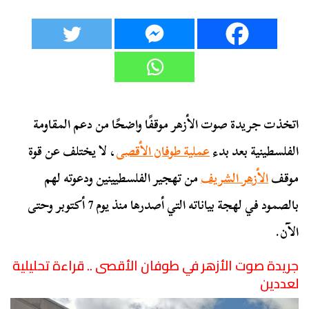
اتخذت جريدة صوت الأزهر موقفًا واضحًا من دعم المقاومة
الفلسطينية بعد بدء
عملية طوفان الأقصى
، لا يختلف عن قوة
موقف
الأزهر الشريف
من تهجير الفلسطيينين ودعوته لهم
بالصمود في لهجة بياناته التي أصدرها منذ يوم 7 أكتوبر وحتى
الآن.
جريدة صوت الأزهر في طوفان الأقصى .. قراءة تحليلية
لعددين