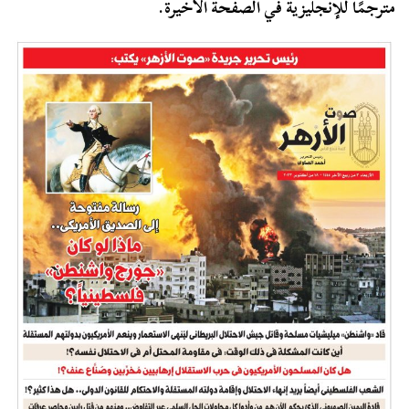
مترجمًا للإنجليزية في الصفحة الأخيرة.