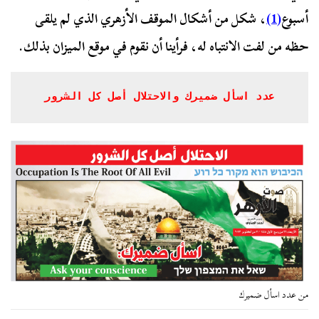
أسبوع
(1)
، شكل من أشكال الموقف الأزهري الذي لم يلقى
حظه من لفت الانتباه له، فرأينا أن نقوم في موقع الميزان بذلك.
عدد اسأل ضميرك والاحتلال أصل كل الشرور
من عدد اسأل ضميرك