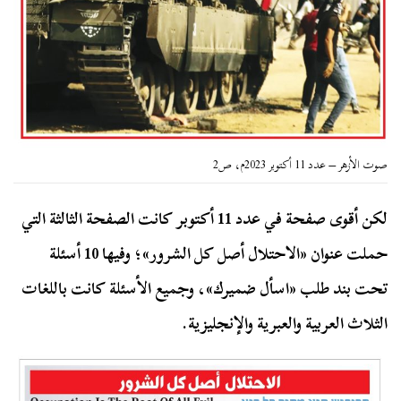
صوت الأزهر – عدد 11 أكتوبر 2023م، ص2
لكن أقوى صفحة في عدد 11 أكتوبر كانت الصفحة الثالثة التي
حملت عنوان «الاحتلال أصل كل الشرور»؛ وفيها 10 أسئلة
تحت بند طلب «اسأل ضميرك»، وجميع الأسئلة كانت باللغات
الثلاث العربية والعبرية والإنجليزية.