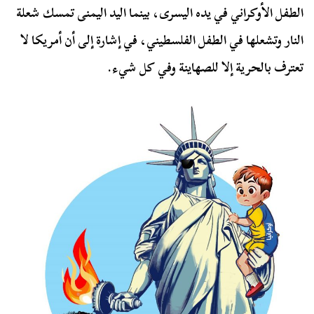
الطفل الأوكراني في يده اليسرى، بينما اليد اليمنى تمسك شعلة
النار وتشعلها في الطفل الفلسطيني، في إشارة إلى أن أمريكا لا
تعترف بالحرية إلا للصهاينة وفي كل شيء.