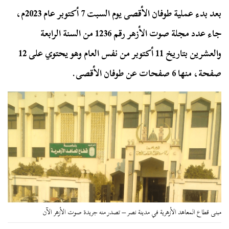
بعد بدء عملية طوفان الأقصى يوم السبت 7 أكتوبر عام 2023م،
جاء عدد مجلة صوت الأزهر رقم 1236 من السنة الرابعة
والعشرين بتاريخ 11 أكتوبر من نفس العام وهو يحتوي على 12
صفحة، منها 6 صفحات عن طوفان الأقصى.
مبنى قطاع المعاهد الأزهرية في مدينة نصر – تصدر منه جريدة صوت الأزهر الآن