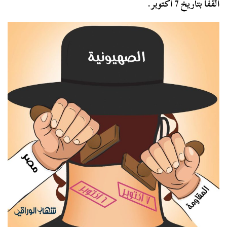
القفا بتاريخ 7 أكتوبر.