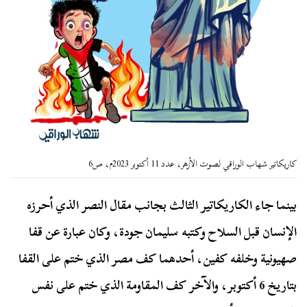
كاريكاتير شهاب الوراقي لصوت الأزهر، عدد 11 أكتوبر 2023م، ص6
بينما جاء الكاريكاتير الثالث بجانب مقال النصر الذي أحرزه
الإنسان قبل السلاح وكتبه سليمان جودة، وكان عبارة عن قفا
صهيونية وخلفه كفين، أحدهما كف مصر الذي ختم على القفا
بتاريخ 6 أكتوبر، والآخر كف المقاومة الذي ختم على نفس