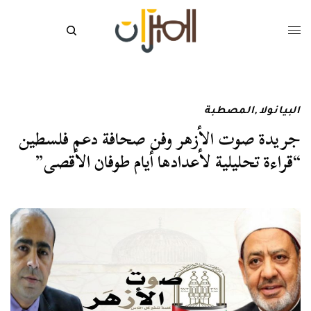
البيانولا
,
المصطبة
جريدة صوت الأزهر وفن صحافة دعم فلسطين
“قراءة تحليلية لأعدادها أيام طوفان الأقصى”