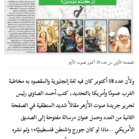
الصفحة الأولى من عدد 18 أكتوبر لصوت الأزهر
ولأن عدد 18 أكتوبر كان فيه لغة إنجليزية والمقصود به مخاطبة
الغرب عمومًا وأمريكا بالتحديد، كتب أحمد الصاوي رئيس
تحرير جريدة صوت الأزهر مقالاً شديد المنطقية في الصفحة
الثانية من العدد وحمل عنوان «رسالة مفتوحة إلى الصديق
الأمريكي .. ماذا لو كان جورج واشنطن فلسطينيًا»؛ وتم نشره