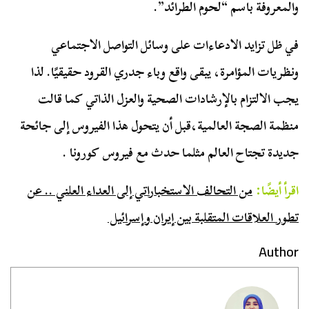
والمعروفة باسم “لحوم الطرائد”.
في ظل تزايد الادعاءات على وسائل التواصل الاجتماعي
ونظريات المؤامرة، يبقى واقع وباء جدري القرود حقيقيًا. لذا
يجب الالتزام بالإرشادات الصحية والعزل الذاتي كما قالت
منظمة الصجة العالمية،قبل أن يتحول هذا الفيروس إلى جائحة
جديدة تجتاح العالم مثلما حدث مع فيروس كورونا .
اقرأ أيضًا:
من التحالف الاستخباراتي إلى العداء العلني .. عن
تطور العلاقات المتقلبة بين إيران وإسرائيل
Author