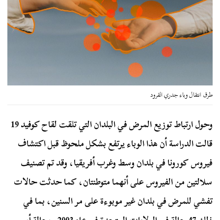
طرق انتقال وباء جدري القرود
وحول ارتباط توزيع المرض في البلدان التي تلقت لقاح كوفيد 19
قالت الدراسة أن هذا الوباء يرتفع بشكل ملحوظ قبل اكتشاف
فيروس كورونا في بلدان وسط وغرب أفريقيا، وقد تم تصنيف
سلالتين من الفيروس على أنهما متوطنتان، كما حدثت حالات
تفشي للمرض في بلدان غير موبوءة على مر السنين، بما في