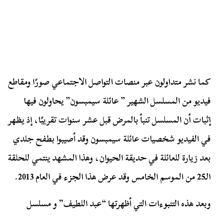
كما نشر متداولون عبر منصات التواصل الاجتماعي صورًا ومقاطع
فيديو من المسلسل الشهير ” عائلة سيمبسون” يحاولون فيها
إثبات أن المسلسل تنبأ بالمرض قبل عشر سنوات تقريبًا، إذ يظهر
في الفيديو شخصيات عائلة سيمبسون وقد أصيبوا بطفح جلدي
بعد زيارة للعائلة في حديقة الحيوان، وهذا المشهد ينتمي للحلقة
الـ25 من الموسم الخامس وقد عرض هذا
الجزء
في العام 2013.
وبعد هذه
التنبوءات
التي أظهرتها “عبد اللطيف” و مسلسل