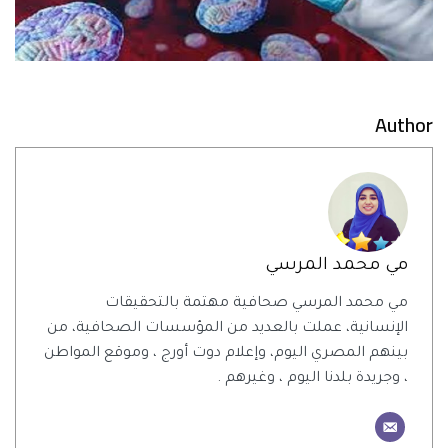
Author
مي محمد المرسي
مي محمد المرسي صحافية مهتمة بالتحقيقات
الإنسانية، عملت بالعديد من المؤسسات الصحافية، من
بينهم المصري اليوم، وإعلام دوت أورج ، وموقع المواطن
، وجريدة بلدنا اليوم ، وغيرهم .