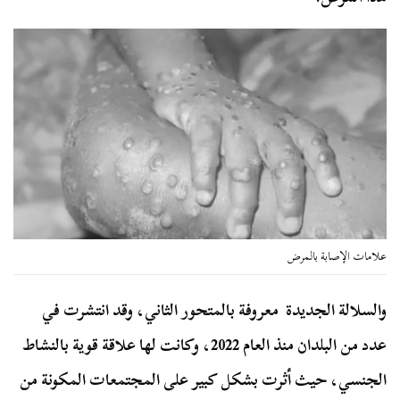
علامات الإصابة بالمرض
والسلالة الجديدة معروفة بالمتحور الثاني، وقد انتشرت في
عدد من البلدان منذ العام 2022، وكانت لها علاقة قوية بالنشاط
الجنسي، حيث أثرت بشكل كبير على المجتمعات المكونة من