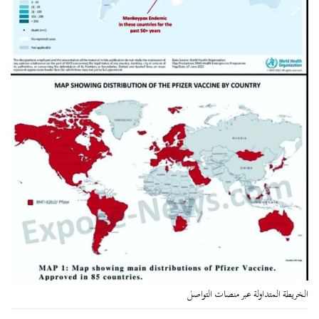
الخريطة المتداولة عبر منصات التواصل