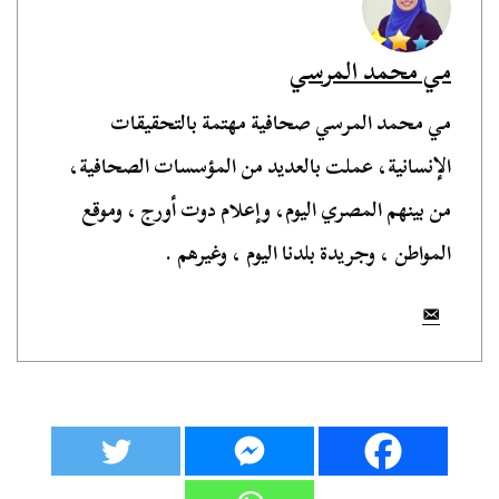
مي محمد المرسي
مي محمد المرسي صحافية مهتمة بالتحقيقات
الإنسانية، عملت بالعديد من المؤسسات الصحافية،
من بينهم المصري اليوم، وإعلام دوت أورج ، وموقع
المواطن ، وجريدة بلدنا اليوم ، وغيرهم .