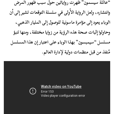
“عائلة سيسمون” ظهرت
رواياتين
حول سبب ظهور المرض
وانتشاره، ولعل الرواية الأولى في سلسلة التوقعات تشير إلى أن
الوباء يعود إلى مؤامرة ماسونية للوصول إلى المليار الذهبي،
وحاولوا إثبات صحة هذه الرؤية من زوايا مختلفة، ومنها تنبؤ
مسلسل “سيمبسون” بهذا الوباء على اعتبار إن هذا المسلسل
مُنفذ من قبل منظمات دولية لإدارة العالم.