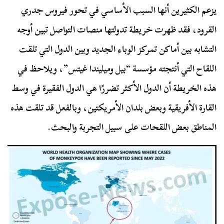
يزعم الكثيرين أنها السبب الأساسي في تحور فيروس جدري
القرود، فقد ظهرت خريطة تدولتها منصات التواصل تبين أوجه
التشابه بين أماكن تمركز الوباء الجديد وبين الدول التي تلقت
اللقاح التي أنتجته مؤسسة “بيل وميليندا غيتس”، ويلاحظ في
هذه الخريطة أن الدول الأكثر تضررًا هي الدول الفقيرة في وسط
القارة الأفريقية وبعض بلدان الأمريكتين، وبالفعل قد تلقت هذه
المناطق بعض اللقحات على سبيل التجربة والبحث.