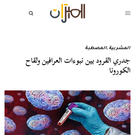
المشربية
,
المصطبة
جدري القرود بين نبوءات العرافين ولقاح
الكورونا