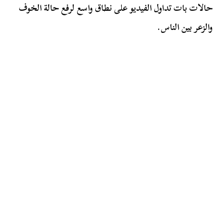
حالات بات تداول الفيديو على نطاق واسع لرفع حالة الخوف
والزعر بين الناس.