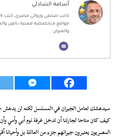
أسامة الشاذلي
ك
مواقع متخصصة معنية بالفن والمن
والميزان
سيدهشك تعامل الجيران في المسلسل لكنه لن يدهش جي
كيف كان متاحا لجارتنا أن تدخل غرفة نوم أبي وأمي وأ
المصريون يعتبرون جيرانهم جزء من العائلة بل وأحيانا أق