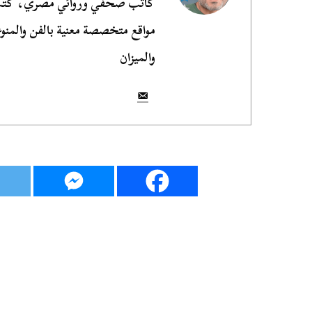
مواقع متخصصة معنية بالفن والمنوع
والميزان