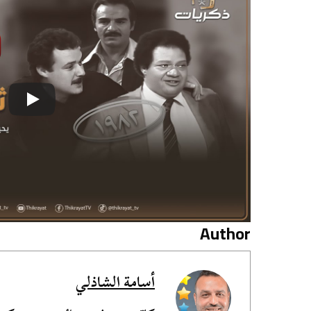
Author
أسامة الشاذلي