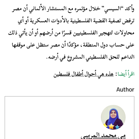
وأكد “السيسي” خلال مؤتمره مع المستشار الألماني أن مصر
ترفض تصفية القضية الفلسطينية بالأدوات العسكرية أو أي
محاولات لتهجير الفلسطينيين قسرًا من أرضهم أو أن يأتي ذلك
على حساب دول المنطقة، مؤكدًا أن مصر ستظل على موقفها
الداعم للحق الفلسطيني المشروع في أرضه.
اقرأ أيضا
:
هذه هي أحوال أطفال فلسطين
Author
مي محمد المرسي