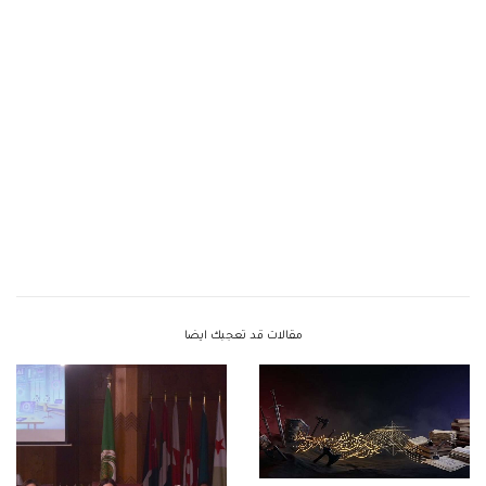
مقالات قد تعجبك ايضا