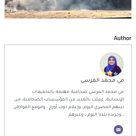
Author
مي محمد المرسي
مي محمد المرسي صحافية مهتمة بالتحقيقات
الإنسانية، عملت بالعديد من المؤسسات الصحافية، من
بينهم المصري اليوم، وإعلام دوت أورج ، وموقع المواطن
، وجريدة بلدنا اليوم ، وغيرهم .