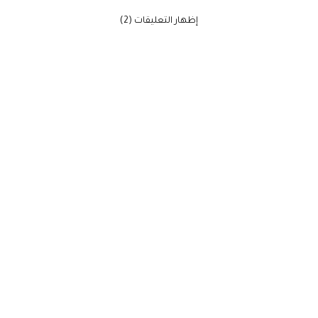
‫إظهار التعليقات (2)