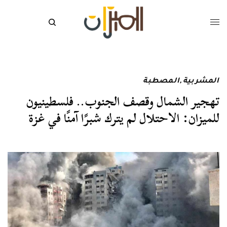
المشربية
,
المصطبة
تهجير الشمال وقصف الجنوب.. فلسطينيون
للميزان: الاحتلال لم يترك شبرًا آمنًا في غزة