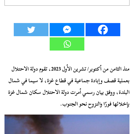
منذ الثامن من أكتوبر/ تشرين الأول 2023، تقوم دولة الاحتلال
بعملية قصف وإبادة جماعية في قطاع غزة، لا سيما في شمال
البلدة، ووفق بيان رسمي أمرت دولة الاحتلال سكان شمال غزة
بإخلائها فورًا والنزوح نحو الجنوب.