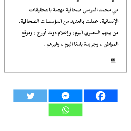
مي محمد المرسي صحافية مهتمة بالتحقيقات
الإنسانية، عملت بالعديد من المؤسسات الصحافية،
من بينهم المصري اليوم، وإعلام دوت أورج ، وموقع
المواطن ، وجريدة بلدنا اليوم ، وغيرهم .