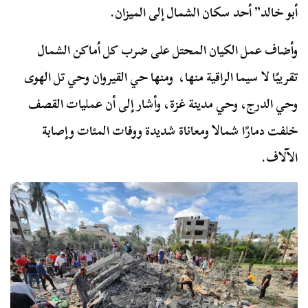
أبو خالد” أحد سكان الشمال إلى الميزان.
وأضاف عمل الكيان المحتل على ضرب كل أماكن الشمال
تقريبًا لا سيما الراقية منها، ومنها حي القيروان وحي تل الهوى
وحي الدرج، وحي مدينة غزة، وأشار إلى أن عمليات القصف
خلفت دمارًا شمالا ومعاناة شديدة ووفات المئات وإصابة
الآلاف.