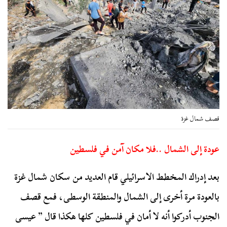
قصف شمال غزة
عودة إلى الشمال ..فلا مكان آمن في فلسطين
بعد إدراك المخطط الاسرائيلي قام العديد من سكان شمال غزة
بالعودة مرة أخرى إلى الشمال والمنطقة الوسطى، فمع قصف
الجنوب أدركوا أنه لا أمان في فلسطين كلها هكذا قال ” عيسى