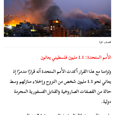
قصف غزة
الأمم المتحدة: 1.1 مليون فلسطيني يعانون
وتزامنا مع هذا القرار أكدت الأمم المتحدة أنه قرارًا مدمرًا إذ
يعاني نحو 1.1 مليون شخص من النزوح وإخلاء منازلهم وسط
حالة من القصفات الصاروخية والقنابل الفسفورية المحرمة
دولية.