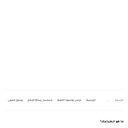
الوسوم
الرئيسية
تنيس وكسوة الكعبة
مسلسل رسالة الإمام
وسيم عفيفي
ما هو انطباعك؟