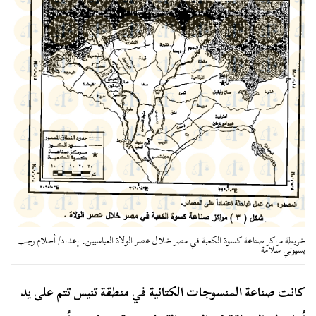
خريطة مراكز صناعة كسوة الكعبة في مصر خلال عصر الولاة العباسيين، إعداد/ أحلام رجب
بسيوني سلامة
كانت صناعة المنسوجات الكتانية في منطقة تنيس تتم على يد