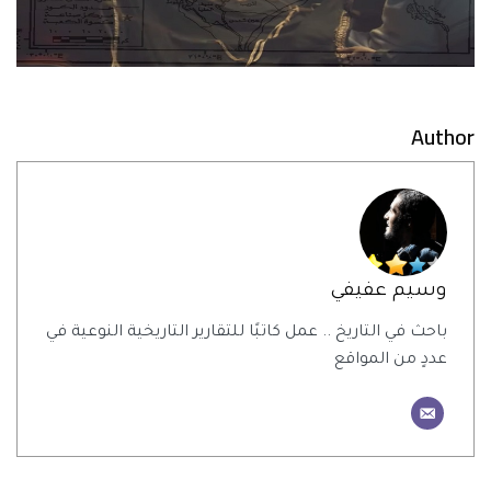
Author
وسيم عفيفي
باحث في التاريخ .. عمل كاتبًا للتقارير التاريخية النوعية في
عددٍ من المواقع