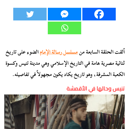
ألقت الحلقة السابعة من
مسلسل رسالة الإمام
الضوء على تاريخ
ثنائية مصرية هامة في التاريخ الإسلامي وهي مدينة تنيس وكسوة
الكعبة المشرفة، وهو تاريخ يكاد يكون مجهولاً في تفاصيله.
تنيس وحالها في الأقمشة