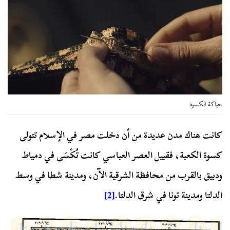
حياكة الكسوة
كانت هناك مدن عديدة من أن دخلت مصر في الإسلام تتولى
كسوة الكعبة، فقبيل العصر العباسي كانت تُكْسَى في دمياط
ودبيق بالقرب من محافظة الشرقية الآن، ومدينة شطا في وسط
الدلتا ومدينة تونا في شرق الدلتا.
[2]