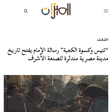
التخت
“تنيس وكسوة الكعبة” رسالة الإمام يفتح تاريخ
مدينة مصرية مندثرة للصنعة الأشرف