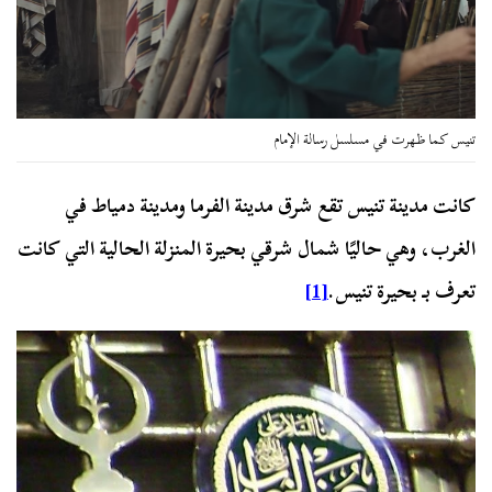
تنيس كما ظهرت في مسلسل رسالة الإمام
كانت مدينة تنيس تقع شرق مدينة الفرما ومدينة دمياط في
الغرب، وهي حاليًا شمال شرقي بحيرة المنزلة الحالية التي كانت
تعرف بـ بحيرة تنيس.
[1]