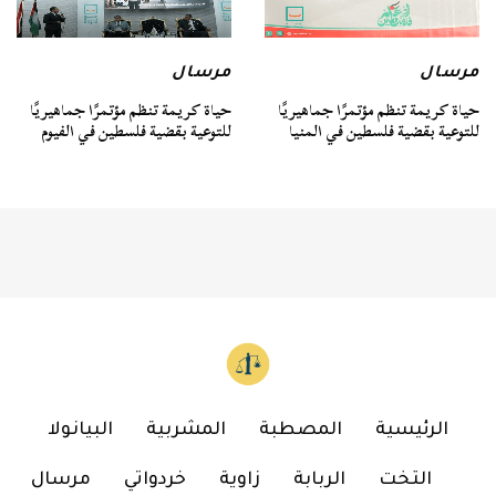
مرسال
مرسال
حياة كريمة تنظم مؤتمرًا جماهيريًا
حياة كريمة تنظم مؤتمرًا جماهيريًا
للتوعية بقضية فلسطين في المنيا
للتوعية بقضية فلسطين في الفيوم
الرئيسية
المصطبة
المشربية
البيانولا
التخت
الربابة
زاوية
خردواتي
مرسال