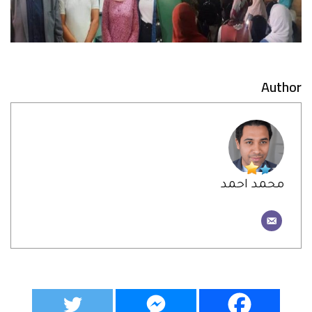
Author
محمد احمد