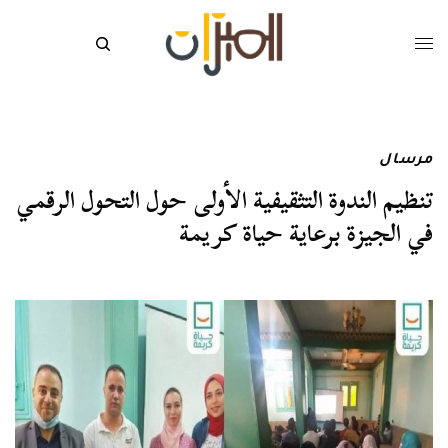
مرسال
تنظيم الندوة التثقيفية الأولى حول التحول الرقمي
في الجيزة برعاية حياة كريمة