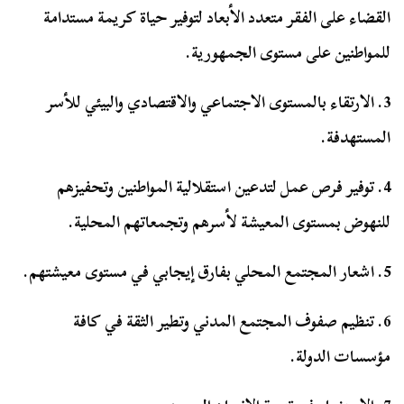
القضاء على الفقر متعدد الأبعاد لتوفير حياة كريمة مستدامة
للمواطنين على مستوى الجمهورية.
3. الارتقاء بالمستوى الاجتماعي والاقتصادي والبيئي للأسر
المستهدفة.
4. توفير فرص عمل لتدعين استقلالية المواطنين وتحفيزهم
للنهوض بمستوى المعيشة لأسرهم وتجمعاتهم المحلية.
5. اشعار المجتمع المحلي بفارق إيجابي في مستوى معيشتهم.
6. تنظيم صفوف المجتمع المدني وتطير الثقة في كافة
مؤسسات الدولة.