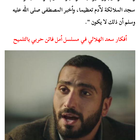
سجد الملائكة لآدم تعظيما، وأخبر المصطفى صلى الله عليه
وسلم أن ذلك لا يكون “.
أفكار سعد الهلالي في مسلسل أمل فاتن حربي بالتلميح