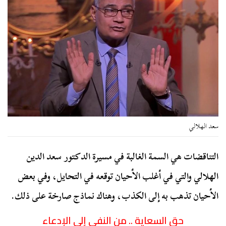
سعد الهلالي
التناقضات هي السمة الغالبة في مسيرة الدكتور سعد الدين
الهلالي والتي في أغلب الأحيان توقعه في التحايل، وفي بعض
الأحيان تذهب به إلى الكذب، وهناك نماذج صارخة على ذلك.
حق السعاية .. من النفي إلى الإدعاء