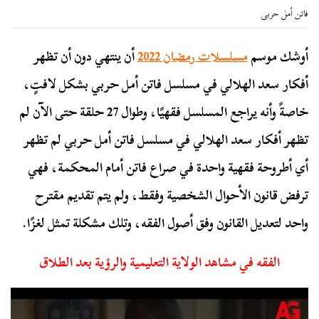
فاتن أمل حربى
أوشك موسم
مسلسلات رمضان 2022
أن ينتهي دون أن تظهر
أفكار سعد الهلالي في مسلسل فاتن أمل حربي بشكل لافتٍ،
خاصةً وأنه يراجع المسلسل فقهيًا، وطوال 27 حلقة حتى الآن لم
تظهر أفكار سعد الهلالي في مسلسل فاتن أمل حربي لم تظهر
أي أطروحة فقهية واحدة في صراع فاتن أمام المحكمة، فهي
ترفض قانون الأحوال الشخصية وفقط، ولم يتم تقديم مقترح
واحد لتعديل القانون وفق أصول الفقه، وتلك مشكلة تمثل لغزًا.
الفقه في مشاهد الولاية التعليمية والرؤية بعد الطلاق