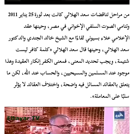
من مراحل تناقضات سعد الهلالي كانت بعد ثورة 25 يناير 2011
وتنامي الصوت السلفي الإخواني في مصر، وحينها عقد
الإعلامي علاء بسيوني لقاءًا مع الشيخ خالد الجندي والدكتور
سعد الهلالي، وحينها قال سعد الهلالي «كلمة كافر ليست
شتيمة، ويجب تحديد المعنى، فمعنى الكفر إنكار العقيدة وهذا
موجود عند المسلمين والمسيحيين، والحساب عند الله، لكن ما
يتعلق بالعقائد المسائل فيه واضحة، واختلاف العقائد لا يؤثر
سلبًا على المعاملة».