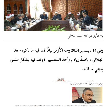
بيان الأزهر عن كلام سعد الهلالي
وفي 14 ديسمبر 2014 وجه الأزهر بيانًا فند فيه ما ذكره سعد
الهلالي، واصفًا إياه بـ (أحد المنتسبين) وفند فيه بشكل علمي
وديني ما قاله.