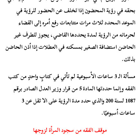
بحقه في رؤية المحضون إذا تخلف عن الحضور للرؤية في
الموعد المحدد ثلاث مرات متتابعات رفع أمره إلى القضاء
لحرمانه من الرؤية لمدة يحددها القاضي، يجوز للطرف غير
الحاضن استضافة الصغير بمسكنه في العطلات إذا أذن الحاضن
بذلك.
مسألة الـ 3 ساعات الأسبوعية لم تأتي في كتابٍ واحدٍ من كتب
الفقه وإنما حددتها المادة 5 من قرار وزير العدل الصادر برقم
1087 لسنة 200 والذي حدد مدة الرؤية على الا تقل عن 3
ساعات أسبوعيًا.
موقف الفقه من سجود المرأة لزوجها