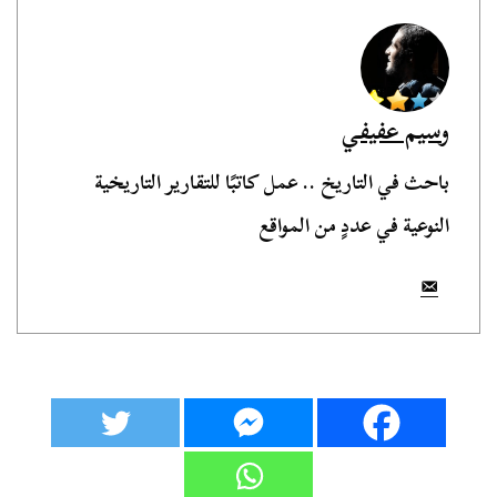
وسيم عفيفي
باحث في التاريخ .. عمل كاتبًا للتقارير التاريخية
النوعية في عددٍ من المواقع