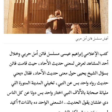
أفيش مسلسل فاتن أمل حربي
كتب الإعلامي إبراهيم عيسى مسلسل فاتن أمل حربي وخلال
أحد المشاهد تعرض لمعنى حديث الأحاد، حيث قامت فاتن
بسؤال الشيخ يحيى حول معنى حديث الآحاد، فقال «يعني
حديث رواه واحد بس عن النبي، تخيلي المدينة المنورة اللي
مليانة صحابة بالآلاف النبي اختار واحد بس دونا عن كل الناس
دي علشان يقول الحديث.. اشمعنى الواحد ده بالذات؟ أكيد