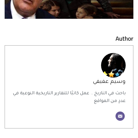
Author
وسيم عفيفي
باحث في التاريخ .. عمل كاتبًا للتقارير التاريخية النوعية في
عددٍ من المواقع