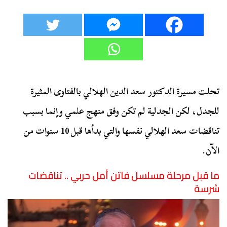
تحلت مسيرة الدكتور سعد الدين الهلالي بالفتاوى المثيرة
للجدل، لكن الجدلية لم تكن وفق منهج علمي وإنما بسبب
تناقضات سعد الهلالي نفسها والتي بدأها قبل 10 سنوات من
الآن.
ما قبل مرحلة مسلسل فاتن أمل حربي .. تناقضات
شرسة