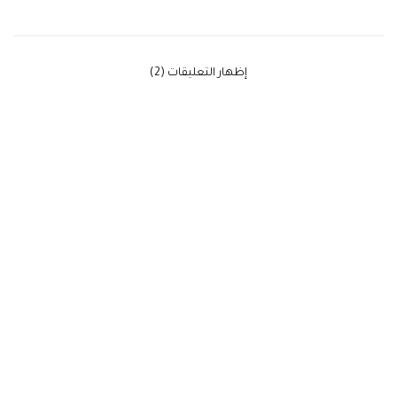
‫إظهار التعليقات (2)