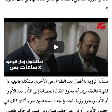
؟.
مسألة الرؤية للأطفال بعد الطلاق هي الأخرى مشكلة قانونية لا
فقهية فالفقه يرى أنه يجوز انتقال الحضانة إلى الأب بعد الأم و
أم الأم، ويجوز رؤية الجد والجدة للمحضون سواء أكان ذلك في
حضور الأبوين أم في غير حضورهما، ومن صدر له حكم يقضي