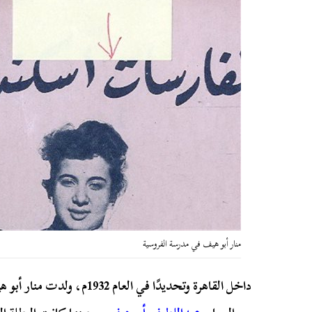
منار أبو هيف في مدرسة الفروسية
داخل القاهرة وتحديدًا في ال