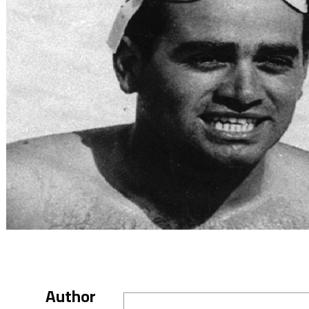
Author