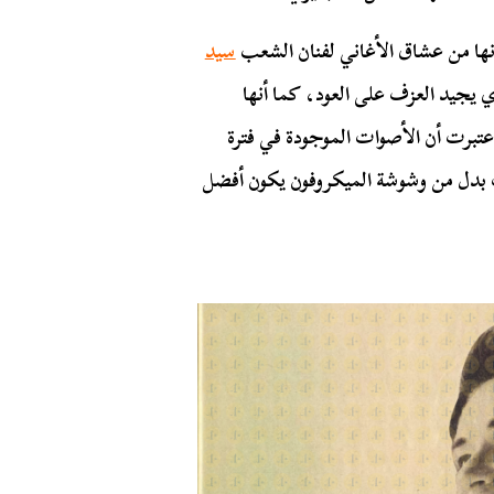
أنها من عشاق الأغاني لفنان الشعب
سيد
ي يجيد العزف على العود، كما أنها
عتبرت أن الأصوات الموجودة في فترة
ات بدل من وشوشة الميكروفون يكون أفضل