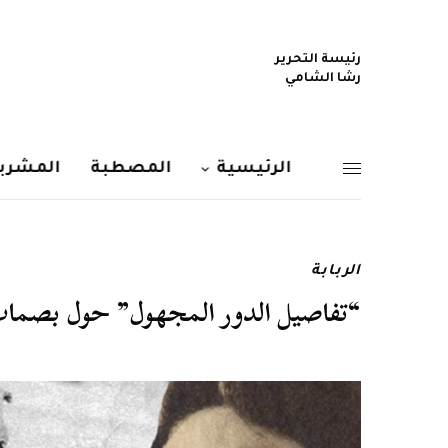
رئيسة التحرير
رشا الشامي
الرئيسية
المصطبة
المشربي
الربابة
“تفاصيل الدور المجهول” حول بصمات 