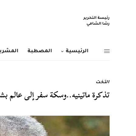
رئيسة التحرير
رشا الشامي
الرئيسية
المصطبة
المشربي
التخت
تذكرة ماتينيه..وسكة سفر إلى عالم بش