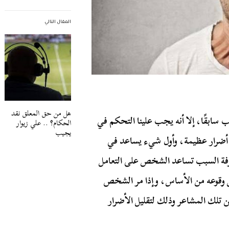
المقال التالي
هل من حق المعلق نقد
ب سابقًا، إلا أنه يجب علينا التحكم في
الحكام؟ .. علي زيوار
يجيب
ن أضرار عظيمة، وأول شيء يساعد في
ة السبب تساعد الشخص على التعامل
قوعه من الأساس، وإذا مر الشخص
 تلك المشاعر وذلك لتقليل الأضرار