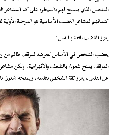
المتنفس الذي يسمح لهم بالسيطرة على كم المشاعر الت
كتمانهم لمشاعر الغضب الأساسية هو المرحلة الأولية ل
يعزز الغضب الثقة بالنفس:
يغضب الشخص في الأساس لتعرضه لموقف ظالم من وج
الموقف يمنح شعورًا بالضعف والانهزامية، ولكن مشاعر 
عن النفس، يعزز ثقة الشخص بنفسه، ويمنحه شعورًا بالقو