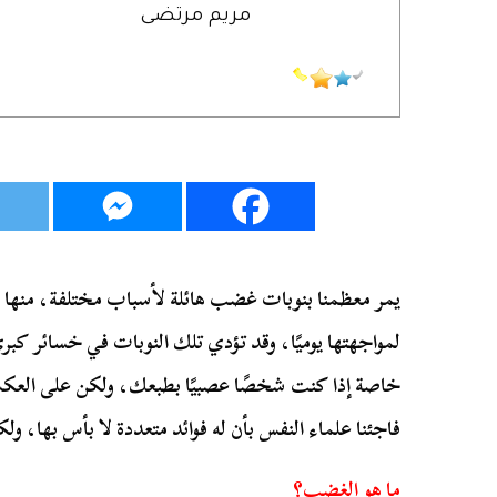
مريم مرتضى
يمر معظمنا بنوبات غضب هائلة لأسباب مختلفة، منها 
لمواجهتها يوميًا، وقد تؤدي تلك النوبات في خسائر كبر
خاصة إذا كنت شخصًا عصبيًا بطبعك، ولكن على العكس
فاجئنا علماء النفس بأن له فوائد متعددة لا بأس بها، 
ما هو الغضب؟