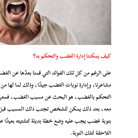
كيف يمكننا إدارة الغضب والتحكم به؟
على الرغم من كل تلك الفوائد التي قمنا بعدّها عن الغض
مشاعرنا، وإدارة نوبات الغضب جيدًا، وذلك لما لها م
التحكم بالغضب، هو البحث عن مسبب الغضب، فمعرف
معه، بعد ذلك يمكن للشخص تجنب ذلك المسبب قبل و
بنوبة غضب يجب عليه وضع خطة بديلة لتشتيته بعيدًا عن
اللاحقة لتلك النوبة.