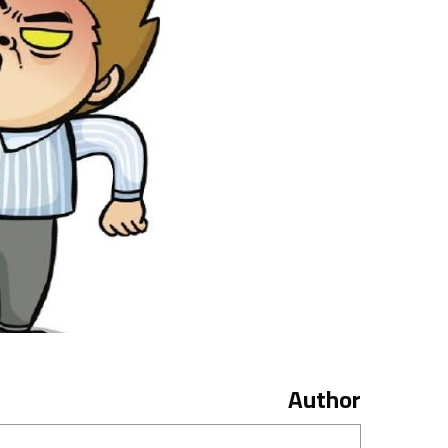
Author