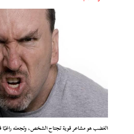
الغضب هو مشاعر قوية تجتاح الشخص، وتجعله راغبًا 