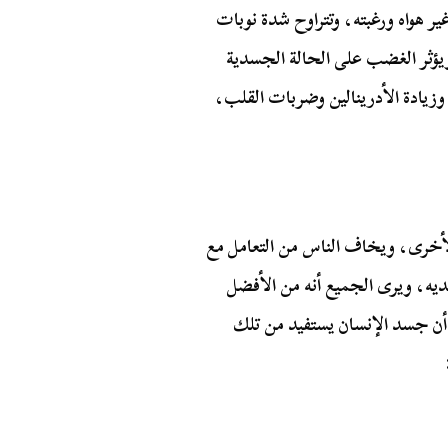
هواه ورغبته، وتتراوح شدة نوبات
ؤثر الغضب على الحالة الجسدية
زيادة الأدرينالين وضربات القلب،
لأخرى، ويخاف الناس من التعامل مع
ه، ويرى الجميع أنه من الأفضل
 أن جسد الإنسان يستفيد من تلك