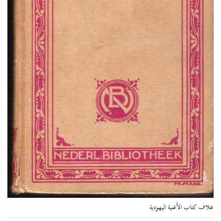
غلاف كتاب الأغنية اليهودية