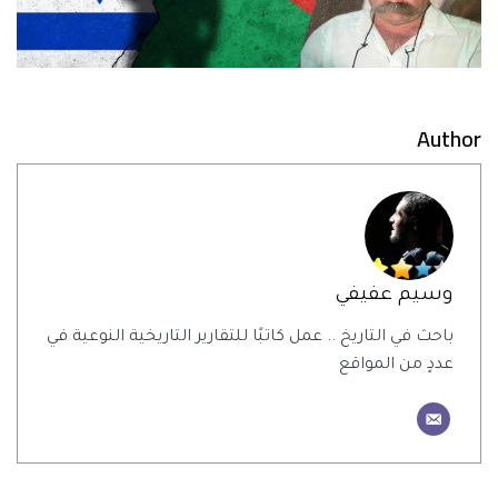
Author
وسيم عفيفي
باحث في التاريخ .. عمل كاتبًا للتقارير التاريخية النوعية في
عددٍ من المواقع