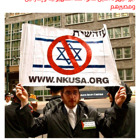
ومصيرهم