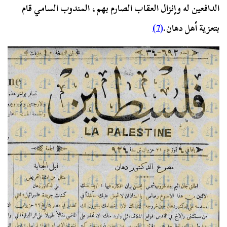
الدافعين له وإنزال العقاب الصارم بهم، المندوب السامي قام
بتعزية أهل دهان.
(7)