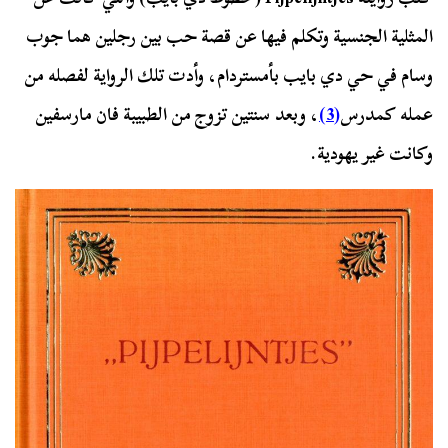
المثلية الجنسية وتكلم فيها عن قصة حب بين رجلين هما جوب
وسام في حي دي بايب بأمستردام، وأدت تلك الرواية لفصله من
عمله كمدرس
(3)
، وبعد سنتين تزوج من الطبيبة فان مارسفين
وكانت غير يهودية.