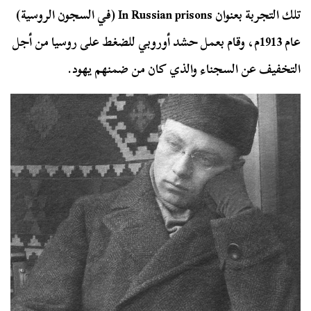
تلك التجربة بعنوان In Russian prisons (في السجون الروسية)
عام 1913م، وقام بعمل حشد أوروبي للضغط على روسيا من أجل
التخفيف عن السجناء والذي كان من ضمنهم يهود.