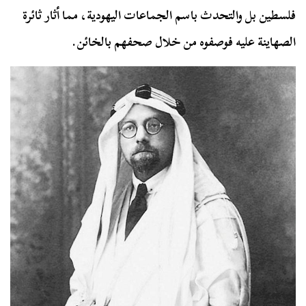
فلسطين بل والتحدث باسم الجماعات اليهودية، مما أثار ثائرة
الصهاينة عليه فوصفوه من خلال صحفهم بالخائن.