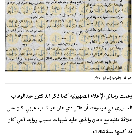
خبر قتل يعقوب إسرائيل دهان
زعمت وسائل الإعلام الصهيونية كما ذكر الدكتور عبدالوهاب
المسيري في موسوعته أن قاتل دي هان هو شاب عربي كان على
علاقة مثلية مع دهان والذي عليه شبهات بسبب روايته التي كان
قد كتبها سنة 1904م.