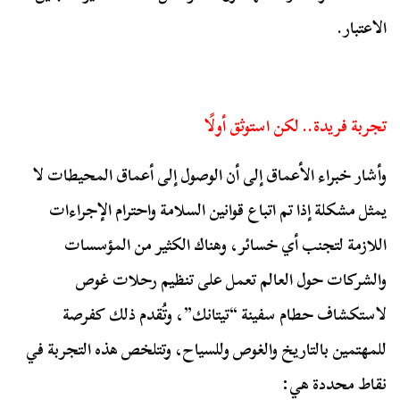
الاعتبار.
تجربة فريدة.. لكن استوثق أولًا
وأشار خبراء الأعماق إلى أن الوصول إلى أعماق المحيطات لا
يمثل مشكلة إذا تم اتباع قوانين السلامة واحترام الإجراءات
اللازمة لتجنب أي خسائر، وهناك الكثير من المؤسسات
والشركات حول العالم تعمل على تنظيم رحلات غوص
لاستكشاف حطام سفينة “تيتانك”، وتُقدم ذلك كفرصة
للمهتمين بالتاريخ والغوص وللسياح، وتتلخص هذه التجربة في
نقاط محددة هي: