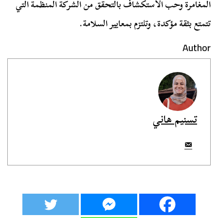
المغامرة وحب الاستكشاف بالتحقق من الشركة المنظمة التي
تتمتع بثقة مؤكدة، وتلتزم بمعايير السلامة.
Author
تسنيم هاني