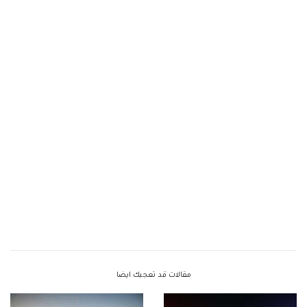
مقالات قد تعجبك ايضا