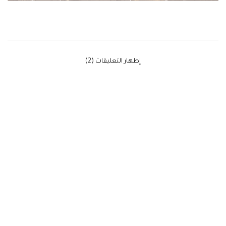
‫إظهار التعليقات (2)