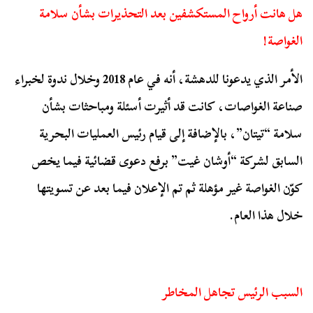
هل هانت أرواح المستكشفين بعد التحذيرات بشأن سلامة
الغواصة!
الأمر الذي يدعونا للدهشة، أنه في عام 2018 وخلال ندوة لخبراء
صناعة الغواصات، كانت قد أثيرت أسئلة ومباحثات بشأن
سلامة “تيتان”، بالإضافة إلى قيام رئيس العمليات البحرية
السابق لشركة “أوشان غيت” برفع دعوى قضائية فيما يخص
كوّن الغواصة غير مؤهلة ثم تم الإعلان فيما بعد عن تسويتها
خلال هذا العام.
السبب الرئيس تجاهل المخاطر