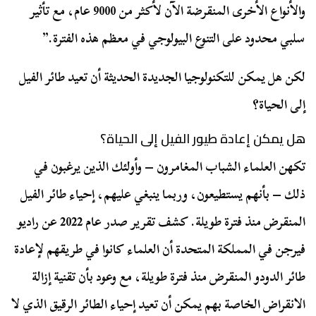
والأنواع الأخرى المنقرضة الآن لأكثر من 9000 عام، مع تأثير
سلبي محدود على التنوع البيولوجي في معظم هذه الفترة.”
لكن هل يمكن للتكنولوجيا الجديدة الحديثة أن تعيد طائر الفيل
إلى الحياة؟
هل يمكن إعادة طيور الفيل إلى الحياة؟
تكهن العلماء الشباب المغامرون – وأولئك الذين يرغبون في
ذلك – بأنهم يستطيعون، وربما ينبغي عليهم، إحياء طائر الفيل
المنقرض منذ فترة طويلة. كشف تقرير صدر عام 2022 عن راديو
فيرجن في المملكة المتحدة أن العلماء كانوا في طريقهم لإعادة
طائر الدودو المنقرض منذ فترة طويلة، مع وعود بأن تقنية إزالة
الانقراض الخاصة بهم يمكن أن تعيد إحياء الطائر الرقيق الذي لا