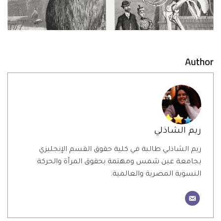
Author
ريم الشاذلي
ريم الشاذلي طالبة في كلية حقوق القسم الإنجليزي
بجامعة عين شمس ومهتمة بحقوق المرأة والحركة
النسوية المصرية والعالمية.