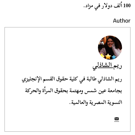
100 ألف دولار في مزاد.
Author
ريم الشاذلي
ريم الشاذلي طالبة في كلية حقوق القسم الإنجليزي
بجامعة عين شمس ومهتمة بحقوق المرأة والحركة
النسوية المصرية والعالمية.