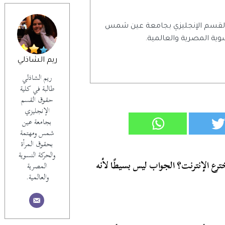
 القسم الإنجليزي بجامعة عين شمس
وية المصرية والعالمية.
ريم الشاذلي
ريم الشاذلي
طالبة في كلية
حقوق القسم
الإنجليزي
بجامعة عين
شمس ومهتمة
بحقوق المرأة
والحركة النسوية
ترع الإنترنت؟ الجواب ليس بسيطًا لأنه
المصرية
والعالمية.