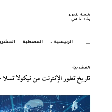
رئيسة التحرير
رشا الشامي
الرئيسية
المصطبة
المشربي
المشربية
تاريخ تطور الإنترنت من نيكولا تسلا ح