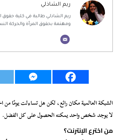
ريم الشاذلي
ريم الشاذلي طالبة في كلية حقوق
ومهتمة بحقوق المرأة والحركة النس
الشبكة العالمية مكان رائع، لكن هل تساءلت يومًا من اخ
لا يوجد شخص واحد يمكنه الحصول على كل الفضل.
من اخترع الإنترنت؟