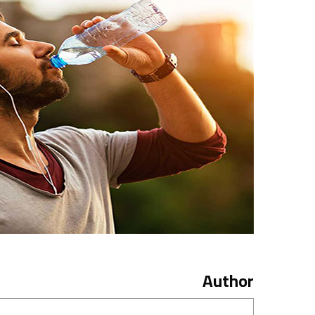
Author