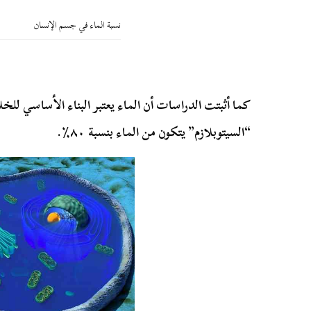
نسبة الماء في جسم الإنسان
كما أثبتت الدراسات أن الماء يعتبر البناء الأساسي للخل
“السيتوبلازم” يتكون من الماء بنسبة ٨٠٪.