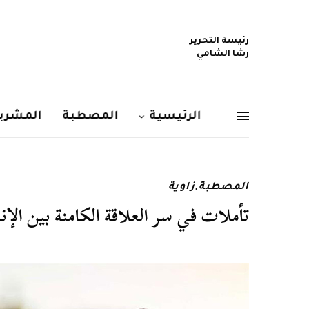
رئيسة التحرير
رشا الشامي
الرئيسية
المصطبة
المشربي
المصطبة
,
زاوية
تأملات في سر العلاقة الكامنة بين الإن