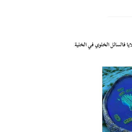
ايا فالسائل الخلوي في الخلية