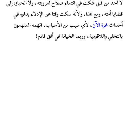
لا أحد من قبل شكك في انتماء صلاح لعروبته، ولا انحيازه إلى
قضايا أمته، ومع هذا، ولأنه سكت وقتا عن الإدلاء بدلوه في
أحداث
غزة الآن
، لأي سبب من الأسباب، اتهمه المتهمون
بالتخلي واللاقومية، وربما الخيانة في أفق قادم!