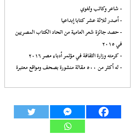
- شاعر وكاتب ولغوي
- أصدر ثلاثة عشر كتابا إبداعيا
- حصد جائزة شعر العامية من اتحاد الكتاب المصريين
في ٢٠١٥
- كرمته وزارة الثقافة في مؤتمر أدباء مصر ٢٠١٦
- له أكثر من ٥٠٠ مقالة منشورة بصحف ومواقع معتبرة