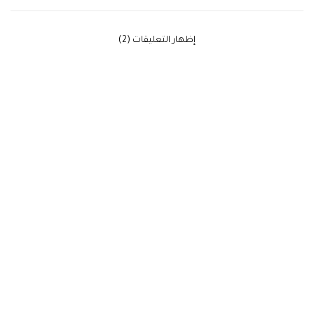
‫إظهار التعليقات (2)