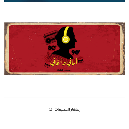
‫إظهار التعليقات (2)