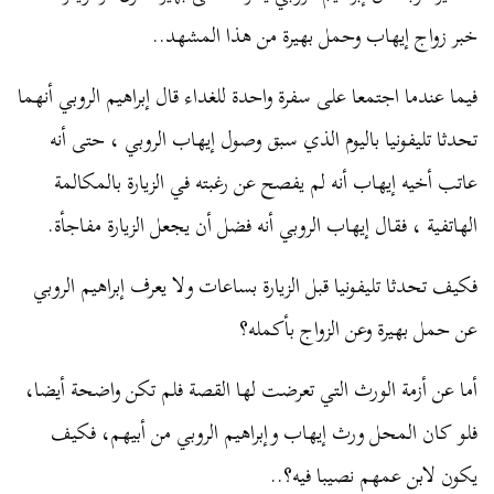
خبر زواج إيهاب وحمل بهيرة من هذا المشهد..
فيما عندما اجتمعا على سفرة واحدة للغداء قال إبراهيم الروبي أنهما
تحدثا تليفونيا باليوم الذي سبق وصول إيهاب الروبي ، حتى أنه
عاتب أخيه إيهاب أنه لم يفصح عن رغبته في الزيارة بالمكالمة
الهاتفية ، فقال إيهاب الروبي أنه فضل أن يجعل الزيارة مفاجأة.
فكيف تحدثا تليفونيا قبل الزيارة بساعات ولا يعرف إبراهيم الروبي
عن حمل بهيرة وعن الزواج بأكمله؟
أما عن أزمة الورث التي تعرضت لها القصة فلم تكن واضحة أيضا،
فلو كان المحل ورث إيهاب وإبراهيم الروبي من أبيهم، فكيف
يكون لابن عمهم نصيبا فيه؟..