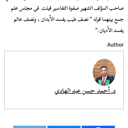
صاحب المؤلف الشهير صفوة التفاسير قيلت فى مجلس علم
جمع بينهما قوله ” نصف طيب يفسد الأبدان ، ونصف عالم
يفسد الأديان.”
Author
د. أحمد حسن عبد الهادي