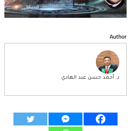
Author
د. أحمد حسن عبد الهادي