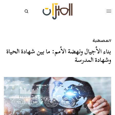
المصطبة
بناء الأجيال ونهضة الأمم: ما بين شهادة الحياة
وشهادة المدرسة