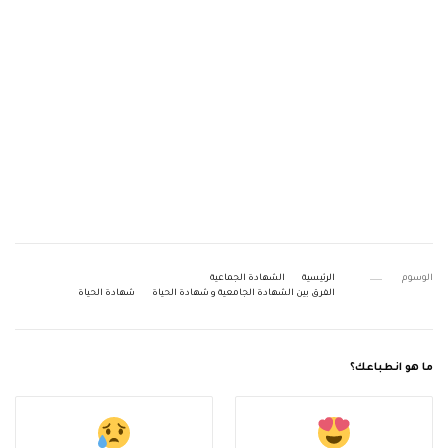
الوسوم
الرئيسية
الشهادة الجماعية
الفرق بين الشهادة الجامعية و شهادة الحياة
شهادة الحياة
ما هو انطباعك؟