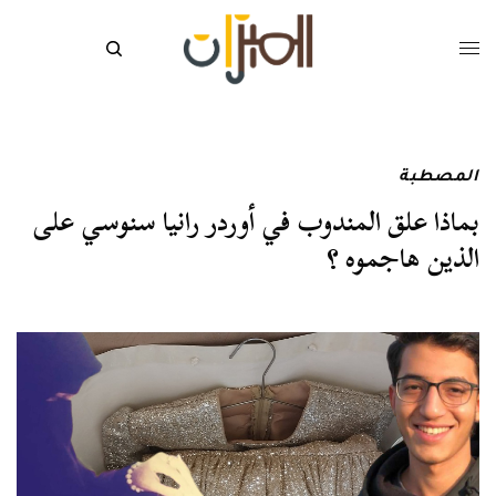
المصطبة
بماذا علق المندوب في أوردر رانيا سنوسي على
الذين هاجموه ؟