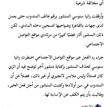
أي مخالفة شرعية.
وأرفقت رانيا سنوسي المنشور برقم هاتف المندوب حتى يعمل
لدى جهات بالقاهرة وضواحيها لتسحين دخله المادي، لكن
ذلك المنشور أثار غضبًا كبيرًا من مرتادي مواقع التواصل
الاجتماعي.
جراء رد الفعل عبر مواقع التواصل الاجتماعي اضطرت رانيا
سنوسي لحذف المنشور وكتابة منشور آخر توضح فيه أن الزي
كان فستانًا وليس ملابس لانجيري أو غير ذلك، فضلاً عن أن
المندوب في سن أولادها وكتبت المنشور من أجل فعل الخير،
وطالبت بأن يتم الكف عن الإساءة لها.