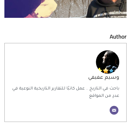
Author
وسيم عفيفي
باحث في التاريخ .. عمل كاتبًا للتقارير التاريخية النوعية في
عددٍ من المواقع