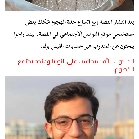
بعد انتشار القصة ومع اتساع حدة الهجوم شكك بعض
مستخدمي مواقع التواصل الاجتماعي في القصة، بينما راحوا
يبحثون عن المندوب عبر حسابات الفيس بوك.
المندوب: الله سيحاسب على النوايا وعنده تجتمع
الخصوم