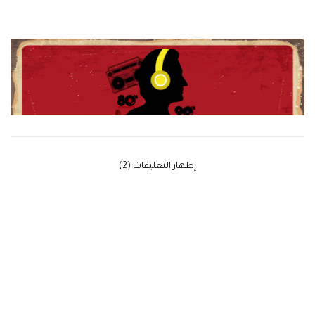
‫إظهار التعليقات (2)