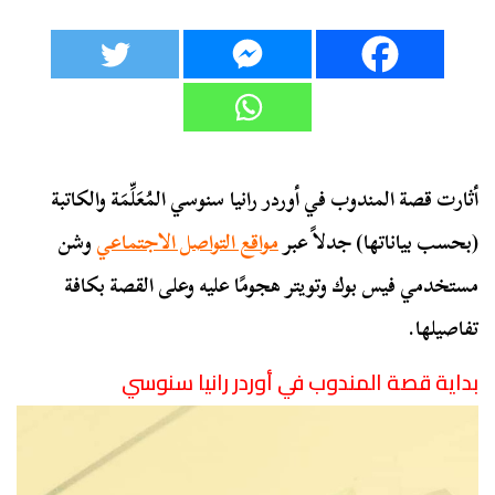
أثارت قصة المندوب في أوردر رانيا سنوسي المُعَلِّمَة والكاتبة
(بحسب بياناتها) جدلاً عبر
مواقع التواصل الاجتماعي
وشن
مستخدمي فيس بوك وتويتر هجومًا عليه وعلى القصة بكافة
تفاصيلها.
بداية قصة المندوب في أوردر رانيا سنوسي