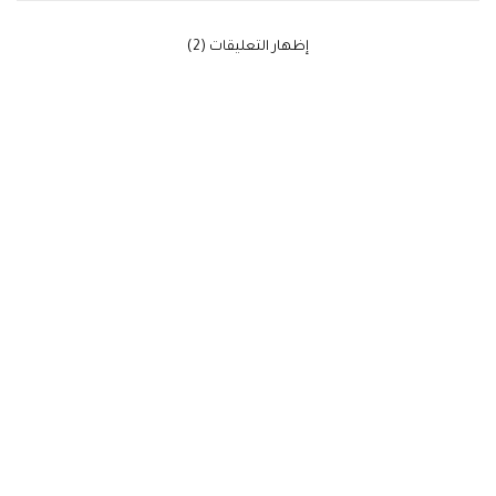
‫إظهار التعليقات (2)