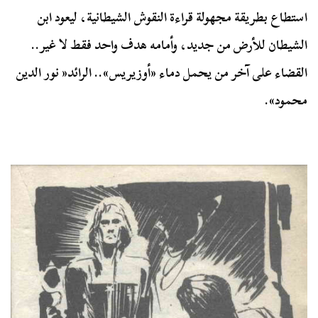
استطاع بطريقة مجهولة قراءة النقوش الشيطانية، ليعود ابن
الشيطان للأرض من جديد، وأمامه هدف واحد فقط لا غير..
القضاء على آخر من يحمل دماء «أوزيريس».. الرائد« نور الدين
محمود».