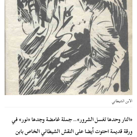
الابن الشيطاني
«النار وحدها تغسل الشرور».. جملة غامضة وجدها «نور» في
ورقة قديمة احتوت أيضا على النقش الشيطاني الخاص بابن