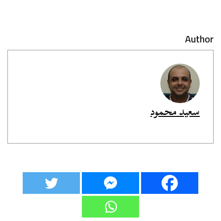
Author
سعيد محمود