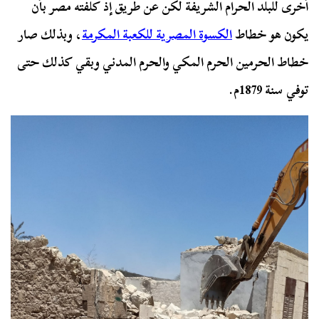
أخرى للبلد الحرام الشريفة لكن عن طريق إذ كلفته مصر بأن
يكون هو خطاط
الكسوة المصرية للكعبة المكرمة
، وبذلك صار
خطاط الحرمين الحرم المكي والحرم المدني وبقي كذلك حتى
توفي سنة 1879م.