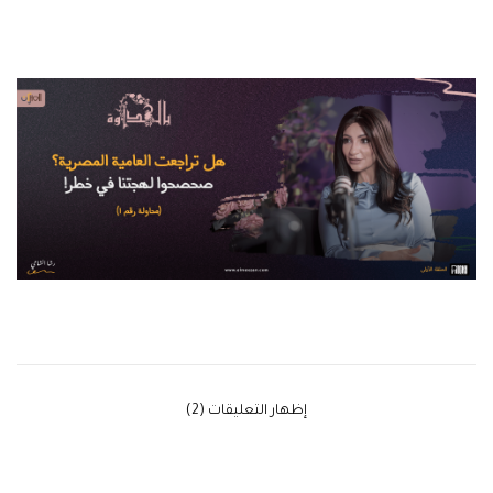
‫إظهار التعليقات (2)