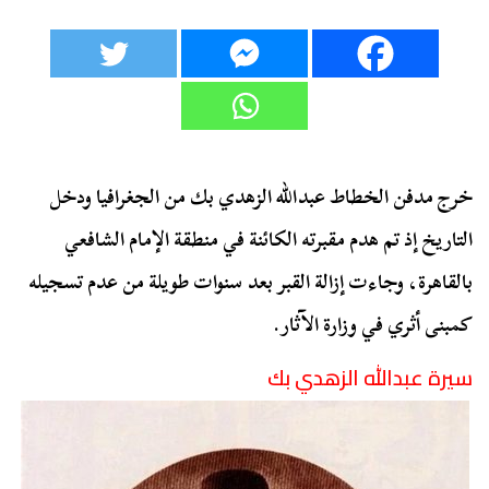
خرج مدفن الخطاط عبدالله الزهدي بك من الجغرافيا ودخل
التاريخ إذ تم هدم مقبرته الكائنة في منطقة الإمام الشافعي
بالقاهرة، وجاءت إزالة القبر بعد سنوات طويلة من عدم تسجيله
كمبنى أثري في وزارة الآثار.
سيرة عبدالله الزهدي بك