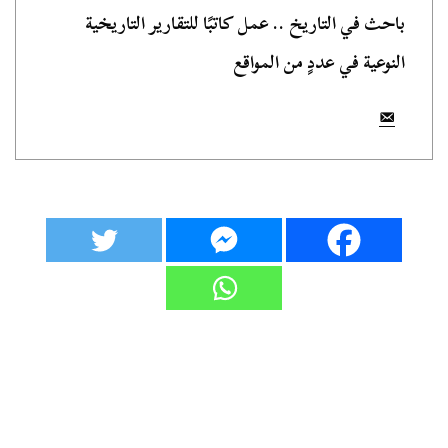
باحث في التاريخ .. عمل كاتبًا للتقارير التاريخية
النوعية في عددٍ من المواقع