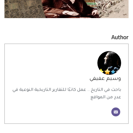
Author
وسيم عفيفي
باحث في التاريخ .. عمل كاتبًا للتقارير التاريخية النوعية في
عددٍ من المواقع