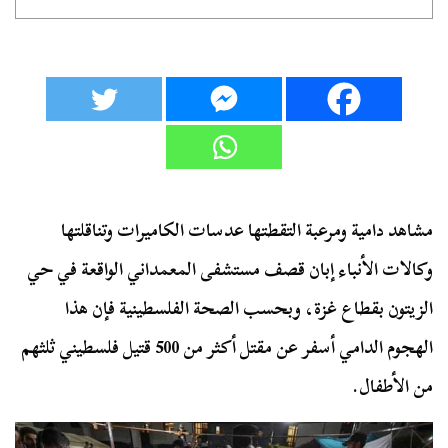
مشاهد دامية ومرعبة التقطتها عدسات الكاميرات وتناقلتها
وكالات الأنباء إبان قصف مستشفى المعمداني الواقعة في حي
الزيتون بقطاع غزة، وبحسب الصحة الفلسطينية فإن هذا
الهجوم الدامي أسفر عن مقتل أكثر من 500 قتيل فلسطيني ثلثهم
من الأطفال.