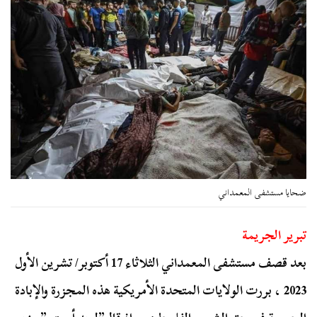
ضحايا مستشفى المعمداني
تبرير الجريمة
بعد قصف مستشفى المعمداني الثلاثاء 17 أكتوبر/ تشرين الأول
2023 ، بررت الولايات المتحدة الأمريكية هذه المجزرة والإبادة