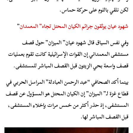
لكن نلقي باللوم على حركة حماس.
شهود عيان يوثقون جرائم الكيان المحتل تجاه” المعمدان
”
وفي نفس السياق قال شهود عيان” الميزان” حول قصف
مستشفى المعمداني إن القوات الإسرائيلية كانت تقوم بعمليات
قصف واسعة بحي الزيتون قبل القصف المباشر للمستشفى.
بينما أكد الصحافي “عبد الرحمن العبادلة” المراسل الحربي في
قطاع غزة لـ” الميزان” إن الكيان المحتل هو المسؤول عن قصف
المستشفى، إذ حذر أكثر من خمس مرات بإخلاء المستشفى،
قبل القصف المباشر لها.