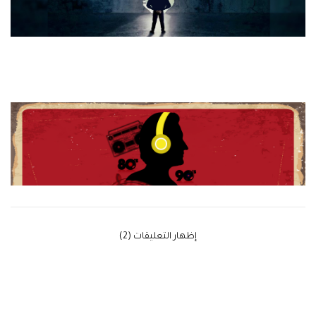
‫إظهار التعليقات (2)