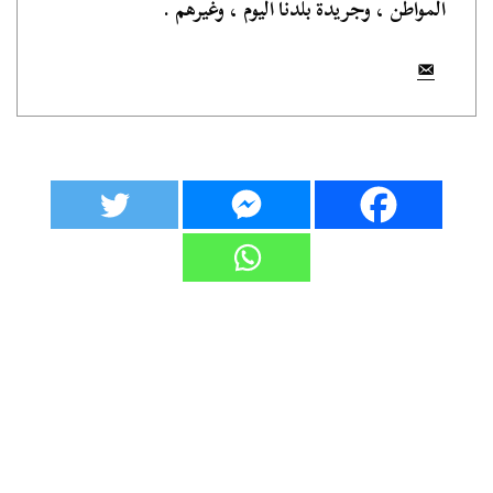
المواطن ، وجريدة بلدنا اليوم ، وغيرهم .