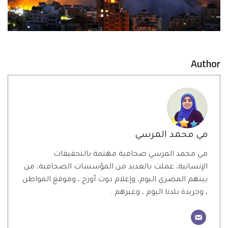
Author
مي محمد المرسي
مي محمد المرسي صحافية مهتمة بالتحقيقات
الإنسانية، عملت بالعديد من المؤسسات الصحافية، من
بينهم المصري اليوم، وإعلام دوت أورج ، وموقع المواطن
، وجريدة بلدنا اليوم ، وغيرهم .