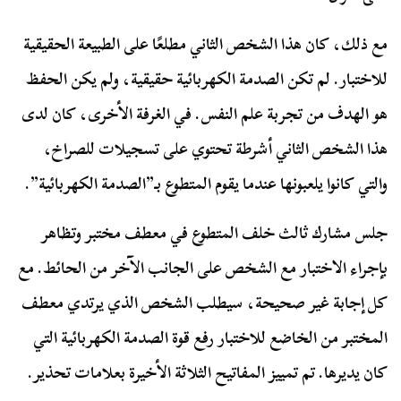
مع ذلك، كان هذا الشخص الثاني مطلعًا على الطبيعة الحقيقية
للاختبار. لم تكن الصدمة الكهربائية حقيقية، ولم يكن الحفظ
هو الهدف من تجربة علم النفس. في الغرفة الأخرى، كان لدى
هذا الشخص الثاني أشرطة تحتوي على تسجيلات للصراخ،
والتي كانوا يلعبونها عندما يقوم المتطوع بـ”الصدمة الكهربائية”.
جلس مشارك ثالث خلف المتطوع في معطف مختبر وتظاهر
بإجراء الاختبار مع الشخص على الجانب الآخر من الحائط. مع
كل إجابة غير صحيحة، سيطلب الشخص الذي يرتدي معطف
المختبر من الخاضع للاختبار رفع قوة الصدمة الكهربائية التي
كان يديرها. تم تمييز المفاتيح الثلاثة الأخيرة بعلامات تحذير.