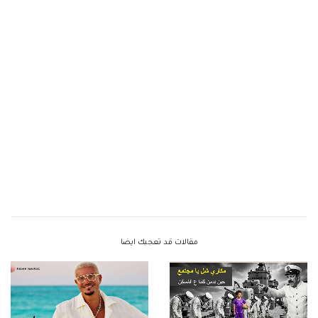
مقالات قد تعجبك ايضا