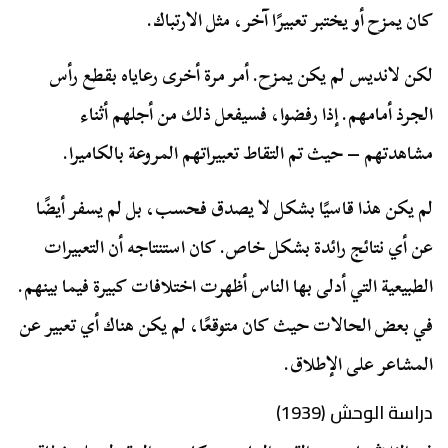
كان يمزح أو يختبر تعبيرًا آخر، مثل الارتباك.
لكن لانديس لم يكن يمزح. أمر مرة أخرى رعاياه بقطع رأس
الجرذ أمامهم. إذا رفضوا، فسيفعل ذلك من أجلهم أثناء
مشاهدتهم – حيث تم التقاط تعبيراتهم المروعة بالكاميرا.
لم يكن هذا قاسيًا بشكل لا يصدق فحسب، بل لم يسفر أيضًا
عن أي نتائج رائدة بشكل خاص. كان استنتاجه أن التعبيرات
الطبيعية التي أدلى بها الناس أظهرت اختلافات كبيرة فيما بينهم.
في بعض الحالات حيث كان متوقعًا، لم يكن هناك أي تعبير عن
المشاعر على الإطلاق.
دراسة الوحش (1939)