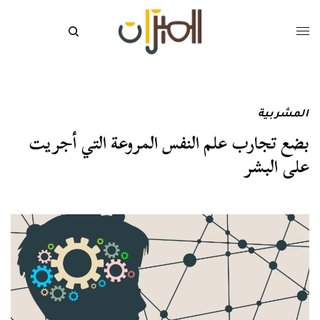
المشربية
بضع تجارب علم النفس المروعة التي أجريت
على البشر