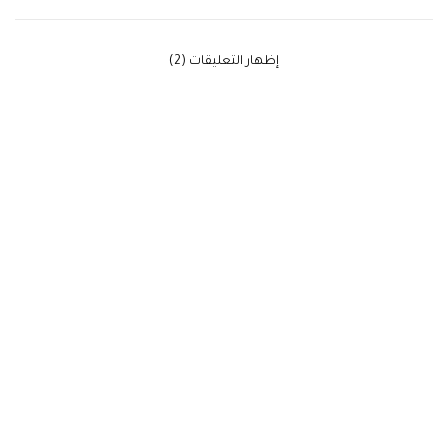
‫إظهار التعليقات (2)