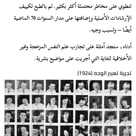
تنطوي على مخاطر محتملة أكثر بكثير. تم بالطبع تكييف
الإرشادات الأصلية وإضافتها على مدار السنوات 70 الماضية
أيضًا – ولسبب وجيه.
أدناه، ستجد أمثلة على تجارب علم النفس المزعجة وغير
الأخلاقية للغاية التي أجريت على مواضيع بشرية.
تجربة تعبير الوجه (1924)