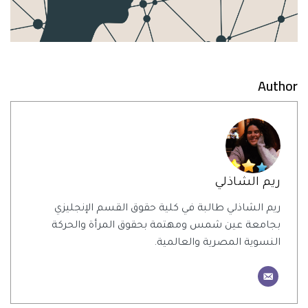
Author
ريم الشاذلي
ريم الشاذلي طالبة في كلية حقوق القسم الإنجليزي
بجامعة عين شمس ومهتمة بحقوق المرأة والحركة
النسوية المصرية والعالمية.