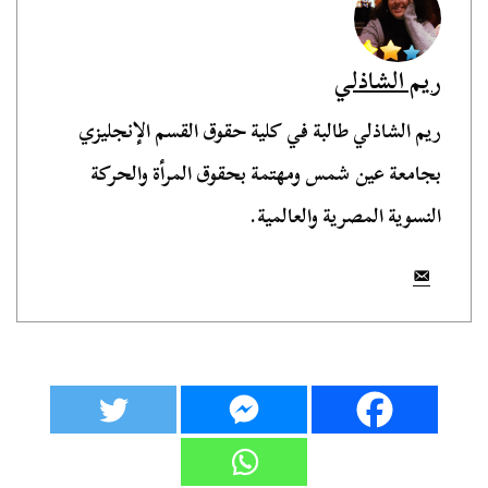
ريم الشاذلي
ريم الشاذلي طالبة في كلية حقوق القسم الإنجليزي
بجامعة عين شمس ومهتمة بحقوق المرأة والحركة
النسوية المصرية والعالمية.