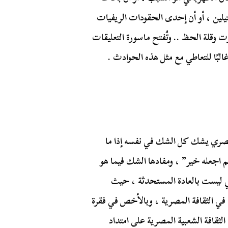
تيلين ، أو أن إحدى الحقودات الريفيات
وقلة الحظ .. وتُفتح ماسورة التعليقات
لبًا للتعاطي مع مثل هذه الحوادث .
مصري يشك كل الشك في نفسه إذا ما
 اجعله خير” ، ومفادها الشك فيما هو
ي ليست بالعادة المستحدثة ، حيث
في الثقافة المصرية ، وبالأخص في فقرة
الثقافة الشعبية المصرية على امتداد