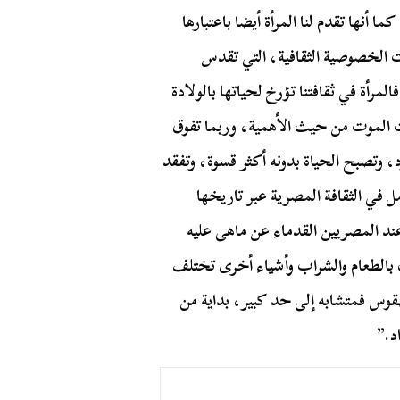
ا أنها تقدم لنا المرأة أيضا باعتبارها
ت الخصوصية الثقافية، التي تقدس
المرأة في ثقافتنا تؤرخ لحياتها بالولادة
ت الموت من حيث الأهمية، وربما تفوق
 وتصبح الحياة بدونه أكثر قسوة، وتفقد
ل في الثقافة المصرية عبر تاريخها
د المصريين القدماء عن ماهى عليه
 بالطعام والشراب وأشياء أخرى تختلف
قوس فمتشابه إلى حد كبير، بداية من
د.”