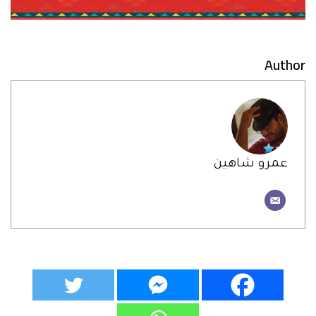
Author
عمرو شاهين