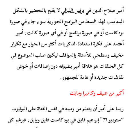
أمير صلاح الدين في
برنس الليالي
لا يقوم بالتحضير بالشكل
المناسب لهذا النمط من البرامج الحوارية سواء جاء في صورة
بودكاست أو في صورة برنامج أو في أي صورة كانت، أمير
أعتمد على فكرة استعادة الذكريات أكثر من الحوار مع تكرار
مخيف وسطحي للأسئلة والمواقف ليكون صلب الموضوع في
كل الحلقات هو علاقة أمبر بضيوفه دون إضافات أو خوض
نقاشات جديدة أو هامة للجمهور.
أكبر من ضيف وكاميرا ومايك
ربما على أمير أن يتعلم من زميله في نفس القناة على اليوتيوب
“ستوديو 77”
إبراهيم فايق
في بودكاست فايق ورايق، فبرغم كل