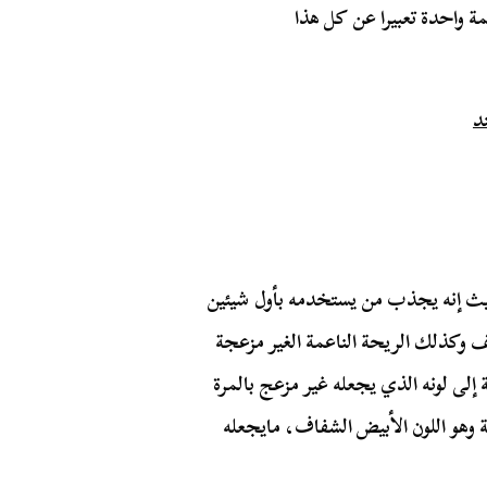
ة واحدة تعبيرا عن كل هذا
حيث إنه يجذب من يستخدمه بأول شيئين
 وكذلك الريحة الناعمة الغير مزعجة
 إلى لونه الذي يجعله غير مزعج بالمرة
عة وهو اللون الأبيض الشفاف، مايجعله