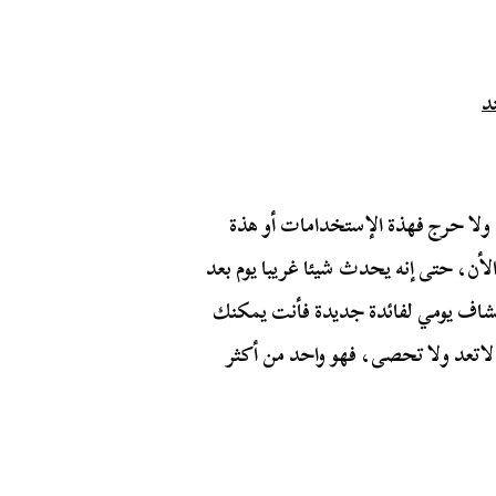
 ولا حرج فهذة الإستخدامات أو هذة
الأن، حتى إنه يحدث شيئا غريبا يوم بعد
كتشاف يومي لفائدة جديدة فأنت يمكنك
لاتعد ولا تحصى، فهو واحد من أكثر