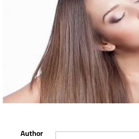
Author