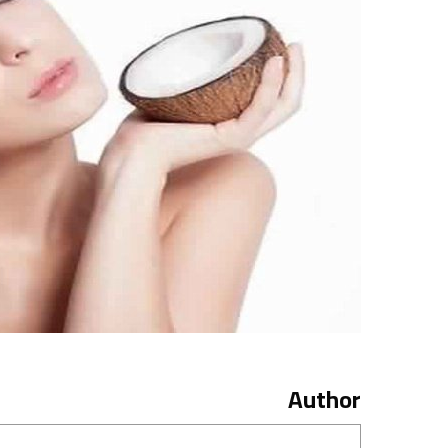
Author