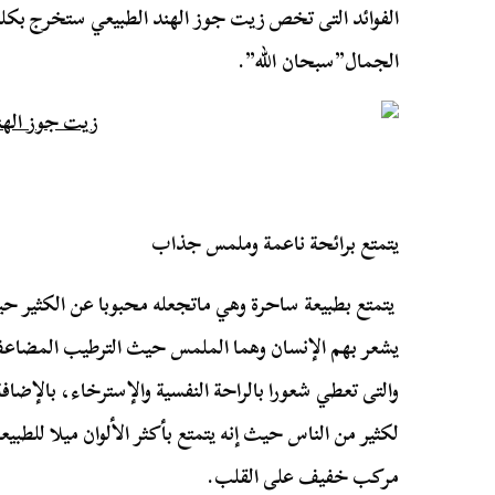
الفوائد التى تخص زيت جوز الهند الطبيعي ستخرج بكلم
الجمال”سبحان الله”.
يتمتع برائحة ناعمة وملمس جذاب
يتمتع بطبيعة ساحرة وهي ماتجعله محبوبا عن الكثير 
يشعر بهم الإنسان وهما الملمس حيث الترطيب المضاعف
والتى تعطي شعورا بالراحة النفسية والإسترخاء، بالإضافة
لكثير من الناس حيث إنه يتمتع بأكثر الألوان ميلا للطبي
مركب خفيف على القلب.