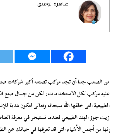
طاهرة توفيق
من الصعب جدا أن تجد مركب تصنعه أكبر شركات صناعة
عليه مركب لكل الاستخدامات، لكن من جمال صنع الله
الطبيعية التى خلقها الله سبحانه وتعالى لتكون هدية للإ
زيت جوز الهند الطبيعي فعندما تستبحر في معرفة العن
إنها من أجمل الأشياء التى قد تعرفها في حياتك عن الط