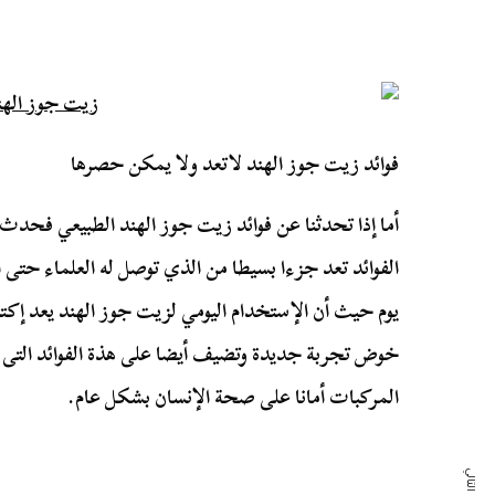
فوائد زيت جوز الهند لاتعد ولا يمكن حصرها
أما إذا تحدثنا عن فوائد زيت جوز الهند الطبيعي فحدث
الفوائد تعد جزءا بسيطا من الذي توصل له العلماء حتى 
يوم حيث أن الإستخدام اليومي لزيت جوز الهند يعد إ
خوض تجربة جديدة وتضيف أيضا على هذة الفوائد التى 
المركبات أمانا على صحة الإنسان بشكل عام.