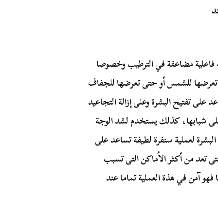
 فاعلية مضاعفة في الترطيب وخصوصا
 أو تعرضها للشمس أو حتى تعرضها للجفاف
د على تفتيح البشرة وعلى إزالة التجاعيد
على شبابها، كذلك يستخدم لشد الوجة
البشرة لعملية سنفرة لطيفة تساعد على
تى تعد من أكثر الأماكن التى تسبب
فهو آمن في هذة العملية تماما عند