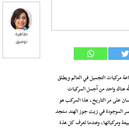
طاهرة
توفيق
 مركبات التجميل في العالم ويطلق
 هناك واحد من أجمل المركبات
نسان على مر التاريخ، هذا المركب هو
اصر الموجودة في زيت جوز الهند ستجد
بيعة ومركباتها، وعندما تعرف كل هذة