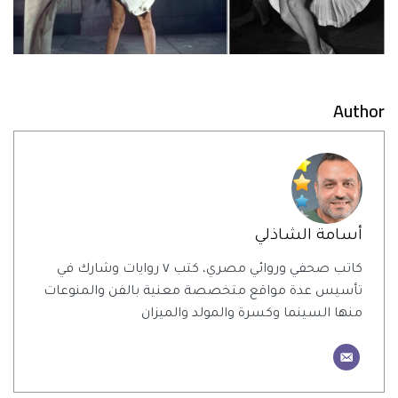
Author
أسامة الشاذلي
كاتب صحفي وروائي مصري، كتب ٧ روايات وشارك في
تأسيس عدة مواقع متخصصة معنية بالفن والمنوعات
منها السينما وكسرة والمولد والميزان