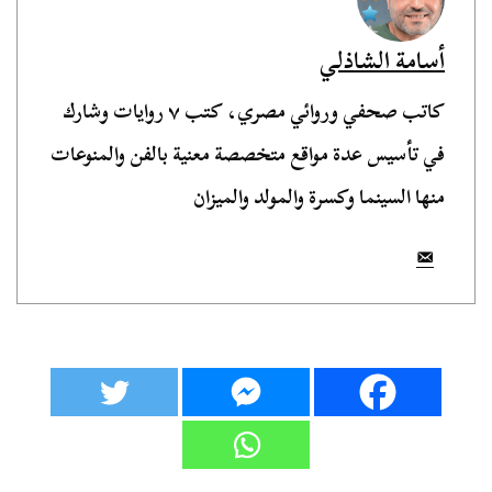
أسامة الشاذلي
كاتب صحفي وروائي مصري، كتب ٧ روايات وشارك
في تأسيس عدة مواقع متخصصة معنية بالفن والمنوعات
منها السينما وكسرة والمولد والميزان