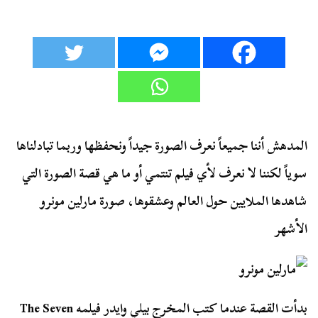
المدهش أننا جميعاً نعرف الصورة جيداً ونحفظها وربما تبادلناها
سوياً لكننا لا نعرف لأي فيلم تنتمي أو ما هي قصة الصورة التي
شاهدها الملايين حول العالم وعشقوها، صورة مارلين مونرو
الأشهر
بدأت القصة عندما كتب المخرج بيلي وايدر فيلمه
The Seven