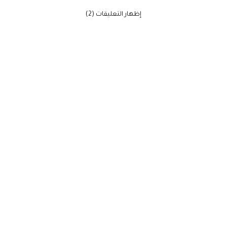
‫إظهار التعليقات (2)