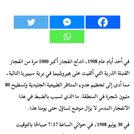
في أحد أيام عام 1908، اندلع انفجار أكبر 1000 مرة من انفجار
القنبلة الذرية التي ألقيت على
هيروشيما
في برية سيبيريا النائية،
مما أدى إلى تحطيم هدوء المناظر الطبيعية الجليدية وتسطيح 80
مليون شجرة في المنطقة. ما الذي تسبب بالضبط في هذا
الانفجار المدمر لا يزال موضع تساؤل حتى يومنا هذا.
في 30 يونيو 1908، في حوالي الساعة 7:17 صباحًا بالتوقيت