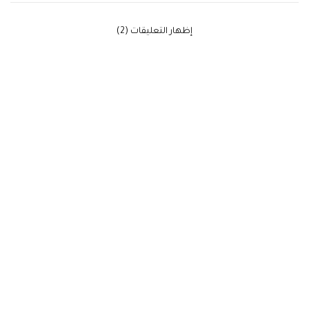
‫إظهار التعليقات (2)