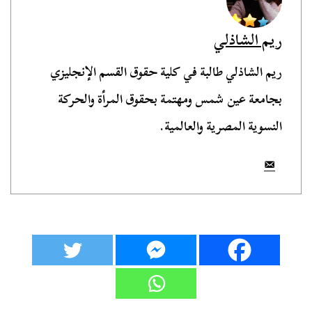
ريم الشاذلي
ريم الشاذلي طالبة في كلية حقوق القسم الإنجليزي
بجامعة عين شمس ومهتمة بحقوق المرأة والحركة
النسوية المصرية والعالمية.