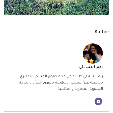
Author
ريم الشاذلي
ريم الشاذلي طالبة في كلية حقوق القسم الإنجليزي
بجامعة عين شمس ومهتمة بحقوق المرأة والحركة
النسوية المصرية والعالمية.