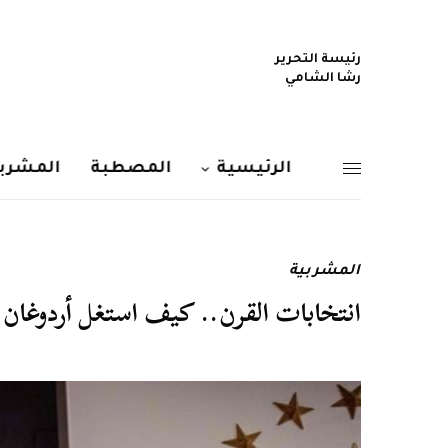
رئيسة التحرير
رشا الشامي
الرئيسية
المصطبة
المشربي
المشربية
انتخابات القرن.. كيف استغل أردوغان