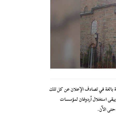
بة بالغة في تصادف الإعلان عن كل تلك
 يبقى استغلال أردوغان لمؤسسات
 حتى الآن.