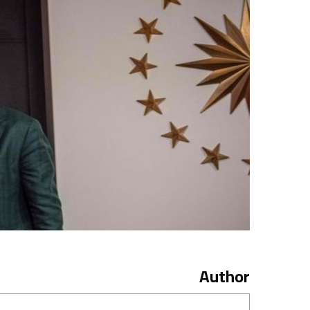
Author