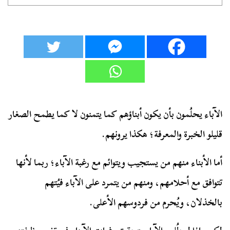
الآباء يحلُمون بأن يكون أبناؤهم كما يتمنون لا كما يطمح الصغار
قليلو الخبرة والمعرفة؛ هكذا يرونهم.
أما الأبناء منهم من يستجيب ويتوائم مع رغبة الآباء؛ ربما لأنها
تتوافق مع أحلامهم، ومنهم من يتمرد على الآباء فيُتهم
بالخذلان، ويُحرم من فردوسهم الأعلى.