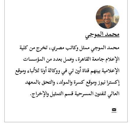
محمد الموجي
محمد الموجي ممثل وكاتب مصري، تخرج من كلية
الإعلام جامعة القاهرة، وعمل بعدد من المؤسسات
الإعلامية بينهم قناة أون تي في ووكالة أونا للأنباء وموقع
إكسترا نيوز وموقع كسرة والمولد، والتحق بالمعهد
العالي للفنون المسرحية قسم التمثيل والإخراج.