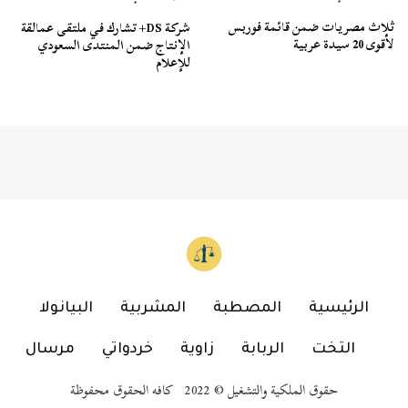
ثلاث مصريات ضمن قائمة فوربس
شركة DS+ تشارك في ملتقى عمالقة
لأقوى 20 سيدة عربية
الإنتاج ضمن المنتدى السعودي
للإعلام
الرئيسية
المصطبة
المشربية
البيانولا
التخت
الربابة
زاوية
خردواتي
مرسال
حقوق الملكية والتشغيل © 2022 كافه الحقوق محفوظة