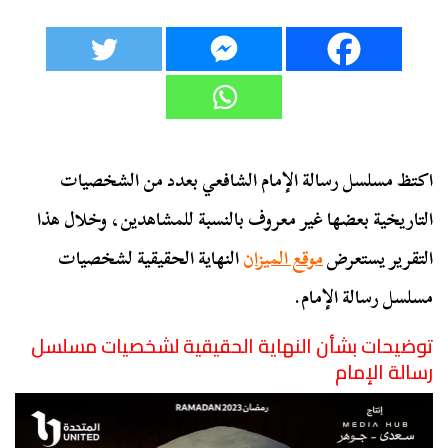
اكتظ مسلسل رسالة الإمام الشافعي بعدد من الشخصيات
التاريخية بعضها غير معروف بالنسبة للمشاهدين، وخلال هذا
التقرير يستعرض
موقع الميزان
النهاية الحقيقية لشخصيات
مسلسل رسالة الإمام.
توضيحات بشأن النهاية الحقيقية لشخصيات مسلسل
رسالة الإمام