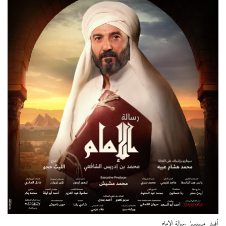
أفيش مسلسل رسالة الإمام