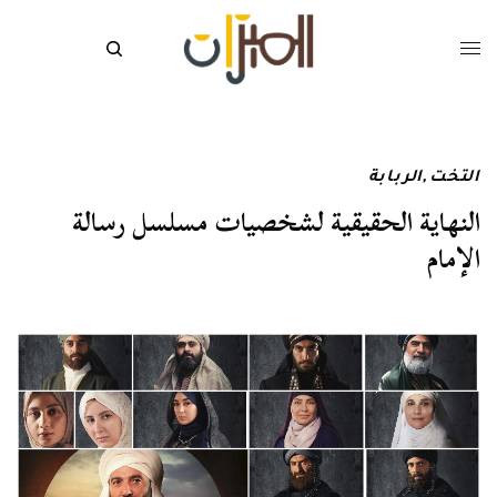
التخت
,
الربابة
النهاية الحقيقية لشخصيات مسلسل رسالة
الإمام