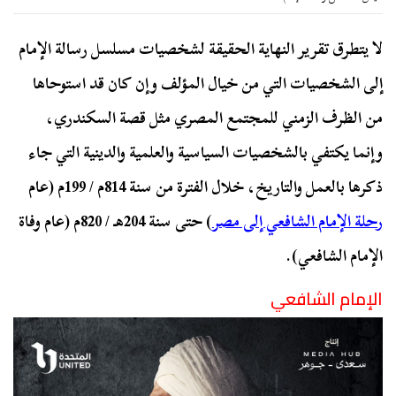
لا يتطرق تقرير النهاية الحقيقة لشخصيات مسلسل رسالة الإمام
إلى الشخصيات التي من خيال المؤلف وإن كان قد استوحاها
من الظرف الزمني للمجتمع المصري مثل قصة السكندري،
وإنما يكتفي بالشخصيات السياسية والعلمية والدينية التي جاء
ذكرها بالعمل والتاريخ، خلال الفترة من سنة 814م / 199م (عام
رحلة الإمام الشافعي إلى مصر
) حتى سنة 204هـ / 820م (عام وفاة
الإمام الشافعي).
الإمام الشافعي