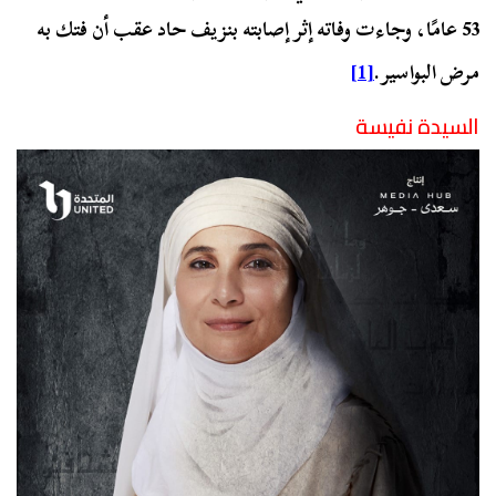
53 عامًا، وجاءت وفاته إثر إصابته بنزيف حاد عقب أن فتك به
مرض البواسير.
[1]
السيدة نفيسة