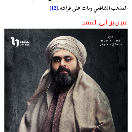
المذهب الشافعي ومات على فراشه.
[12]
فتيان بن أبي السمح