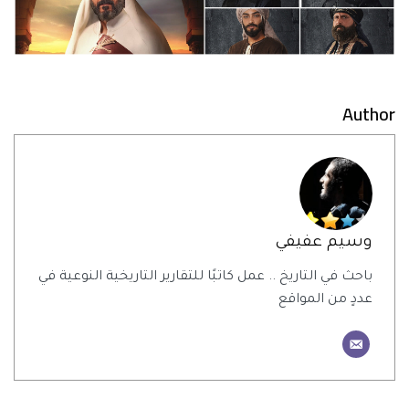
Author
وسيم عفيفي
باحث في التاريخ .. عمل كاتبًا للتقارير التاريخية النوعية في
عددٍ من المواقع