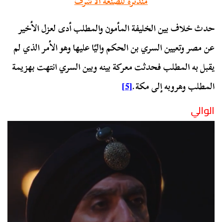
مندثرة للصنعة الأشرف
حدث خلاف بين الخليفة المأمون والمطلب أدى لعزل الأخير
عن مصر وتعيين السري بن الحكم واليًا عليها وهو الأمر الذي لم
يقبل به المطلب فحدثت معركة بينه وبين السري انتهت بهزيمة
المطلب وهروبه إلى مكة.
[5]
الوالي