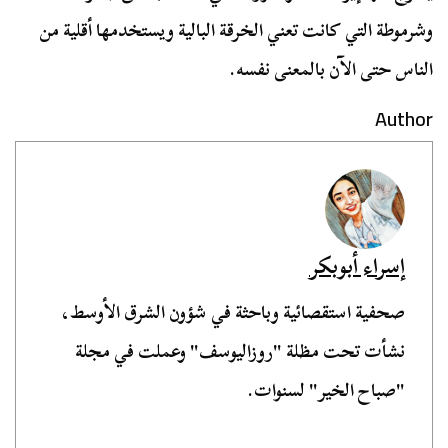
وشرموطة التي كانت تعني الخرقة البالية ويستخدمها أقلية من
الناس حتى الآن بالمعنى نفسه.
Author
إسراء أبوبكر
صحفية استقصائية وباحثة في شؤون الشرق الأوسط،
نشأت تحت مظلة "روزاليوسف" وعملت في مجلة
"صباح الخير" لسنوات.