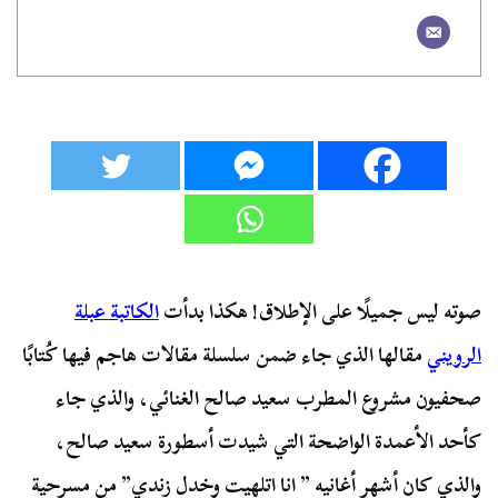
صوته ليس جميلًا على الإطلاق! هكذا بدأت
الكاتبة عبلة
الرويني
مقالها الذي جاء ضمن سلسلة مقالات هاجم فيها كُتابًا
صحفيون مشروع المطرب سعيد صالح الغنائي، والذي جاء
كأحد الأعمدة الواضحة التي شيدت أسطورة سعيد صالح،
والذي كان أشهر أغانيه ” انا اتلهيت وخدل زندي” من مسرحية