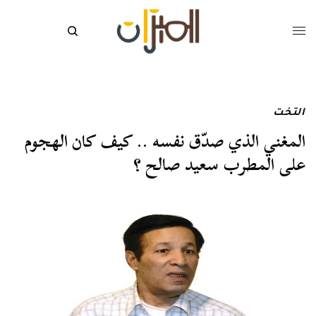
التخت
المغني الذي صدّق نفسه .. كيف كان الهجوم
على المطرب سعيد صالح ؟