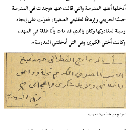
أدخلها أهلها المدرسة والتي قالت عنها «وجدت في المدرسة
حبسًا لحريتي وإرهاقًا لعقليتي الصغيرة، فعولت على إيجاد
وسيلة لمغادرتها وكان والدي قد مات وأنا طفلة في المهد،
وكانت أختي الكبرى وهي التي أدخلتني المدرسة».
نموذج من خط منيرة المهدية