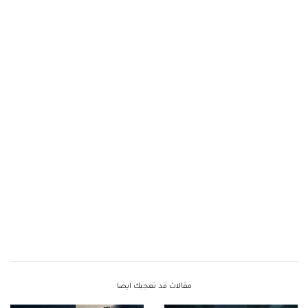
مقالات قد تعجبك ايضا