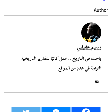
Author
وسيم عفيفي
باحث في التاريخ .. عمل كاتبًا للتقارير التاريخية
النوعية في عددٍ من المواقع