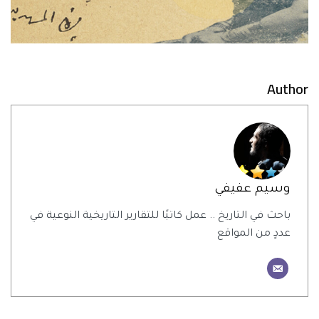
Author
وسيم عفيفي
باحث في التاريخ .. عمل كاتبًا للتقارير التاريخية النوعية في
عددٍ من المواقع