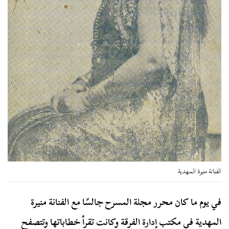
الفنانة منيرة المهدية
في يوم ما كان محرر مجلة المسرح جالسًا مع الفنانة منيرة
المهدية في مكتب إدارة الفرقة وكانت تقرأ خطاباتها وتتصفح