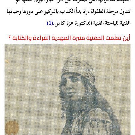
تتناول مرحلة الطفولة، إذ بدأ الكتاب بالتركيز على دورها وحياتها
الفنية للباحثة الفنية الدكتورة عزة كامل.
(1)
أين تعلمت المغنية منيرة المهدية القراءة والكتابة ؟