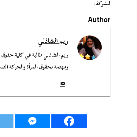
للشركة.
Author
ريم الشاذلي
ريم الشاذلي طالبة في كلية حقوق
ومهتمة بحقوق المرأة والحركة النسو