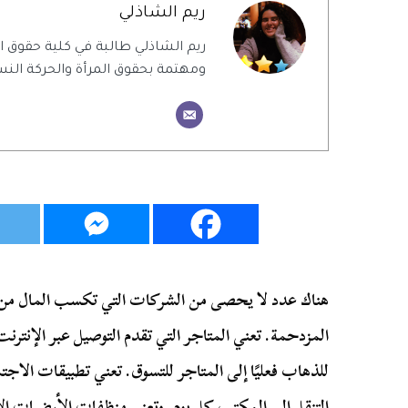
ريم الشاذلي
ريم الشاذلي طالبة في كلية حقوق
ومهتمة بحقوق المرأة والحركة النس
هناك عدد لا يحصى من الشركات التي تكسب المال من ا
المزدحمة. تعني المتاجر التي تقدم التوصيل عبر الإنتر
للذهاب فعليًا إلى المتاجر للتسوق. تعني تطبيقات الاجتم
التنقل إلى المكتب كل يوم. وتعني منظفات الأرضيات الآ