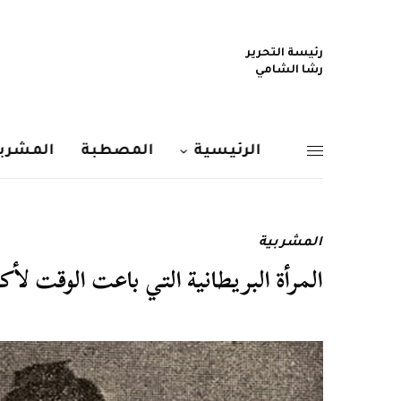
رئيسة التحرير
رشا الشامي
الرئيسية
المصطبة
المشربي
المشربية
المرأة البريطانية التي باعت الوقت لأكثر من 0