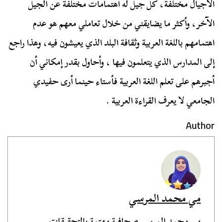
الأجيال مختلفة، كل جيل له اهتمامات مختلفة عن الجيل
الآخر، وأكثر ما يضايقني من خلال تعاملي معهم هو عدم
اهتمامهم باللغة العربية وثقافة البلد الذي يعيشون فيه، وهذا راجع
إلى المدارس الذي يتعلمون فيها ، وأحاول بقدر إمكاني أن
أجبرهم على تعلم اللغة العربية فأستاء حينما أرى حفيدي
الجامعي لا يعرف القراءة العربية .
Author
مي محمد المرسي
مي محمد المرسي صحافية مهتمة بالتحقيقات