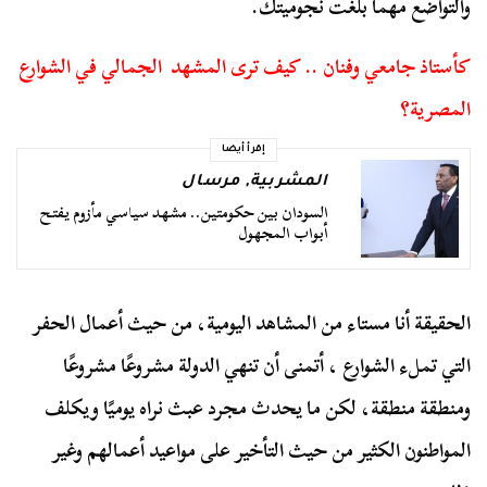
والتواضع مهما بلغت نجوميتك.
كأستاذ جامعي وفنان .. كيف ترى المشهد الجمالي في الشوارع
المصرية؟
إقرأ أيضا
المشربية
,
مرسال
السودان بين حكومتين.. مشهد سياسي مأزوم يفتح
أبواب المجهول
الحقيقة أنا مستاء من المشاهد اليومية، من حيث أعمال الحفر
التي تملء الشوارع ، أتمنى أن تنهي الدولة مشروعًا مشروعًا
ومنطقة منطقة، لكن ما يحدث مجرد عبث نراه يوميًا ويكلف
المواطنون الكثير من حيث التأخير على مواعيد أعمالهم وغير