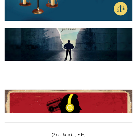
‫إظهار التعليقات (2)