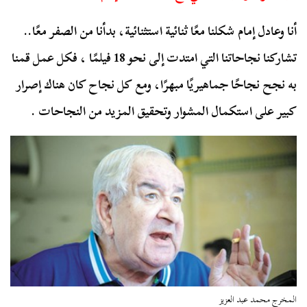
أنا وعادل إمام شكلنا معًا ثنائية استثنائية، بدأنا من الصفر معًا..
تشاركنا نجاحاتنا التي امتدت إلى نحو 18 فيلمًا ، فكل عمل قمنا
به نجح نجاحًا جماهيريًا مبهرًا، ومع كل نجاح كان هناك إصرار
كبير على استكمال المشوار وتحقيق المزيد من النجاحات .
المخرج محمد عبد العزيز