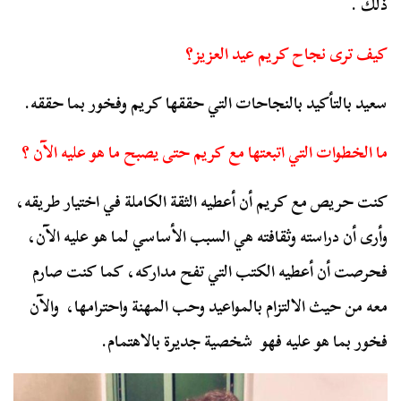
ذلك .
كيف ترى نجاح كريم عيد العزيز؟
سعيد بالتأكيد بالنجاحات التي حققها كريم وفخور بما حققه.
ما الخطوات التي اتبعتها مع كريم حتى يصبح ما هو عليه الآن ؟
كنت حريص مع كريم أن أعطيه الثقة الكاملة في اختيار طريقه،
وأرى أن دراسته وثقافته هي السبب الأساسي لما هو عليه الآن،
فحرصت أن أعطيه الكتب التي تفح مداركه، كما كنت صارم
معه من حيث الالتزام بالمواعيد وحب المهنة واحترامها، والآن
فخور بما هو عليه فهو شخصية جديرة بالاهتمام.