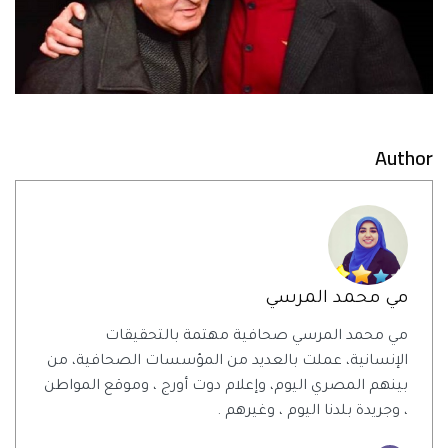
Author
مي محمد المرسي
مي محمد المرسي صحافية مهتمة بالتحقيقات
الإنسانية، عملت بالعديد من المؤسسات الصحافية، من
بينهم المصري اليوم، وإعلام دوت أورج ، وموقع المواطن
، وجريدة بلدنا اليوم ، وغيرهم .