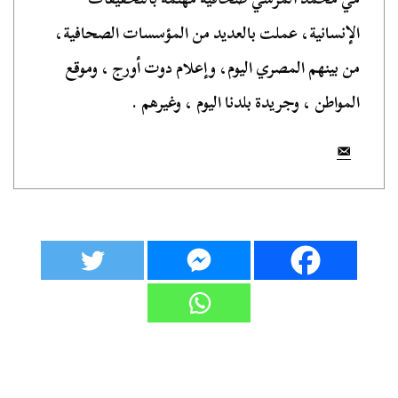
الإنسانية، عملت بالعديد من المؤسسات الصحافية،
من بينهم المصري اليوم، وإعلام دوت أورج ، وموقع
المواطن ، وجريدة بلدنا اليوم ، وغيرهم .