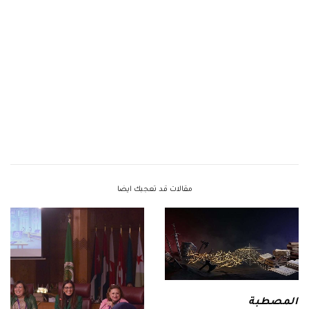
مقالات قد تعجبك ايضا
المصطبة