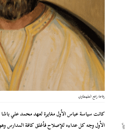
رفاعة رافع الطهطاوي
كانت سياسة عباس الأول مغايرة لعهد محمد علي باشا 
الأول وجه كل عداءه للإصلاح فأغلق كافة المدارس وه