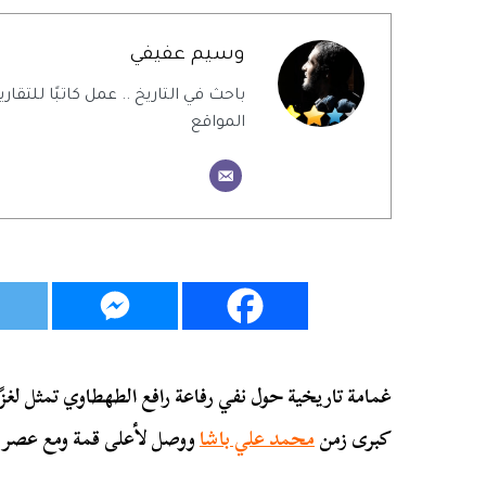
وسيم عفيفي
باحث في التاريخ .. عمل كاتبًا للتقاري
المواقع
غمامة تاريخية حول نفي رفاعة رافع الطهطاوي تمثل لغز
كبرى زمن
محمد علي باشا
ووصل لأعلى قمة ومع عصر ع