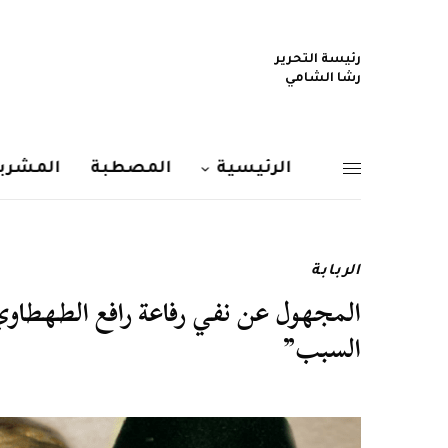
رئيسة التحرير
رشا الشامي
الرئيسية
المصطبة
المشربي
الربابة
المجهول عن نفي رفاعة رافع الطهطاو
السبب”