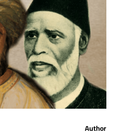
Author