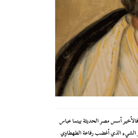
فالأخير أسس مصر الحديثة بينما عباس
و الشيء الذي أغضب رفاعة الطهطاوي