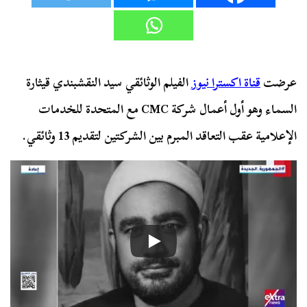
عرضت
قناة اكسترا نيوز
الفيلم الوثائقي سيد النقشبندي قيثارة
السماء وهو أول أعمال شركة CMC مع المتحدة للخدمات
الإعلامية عقب التعاقد المبرم بين الشركتين لتقديم 13 وثائقي.