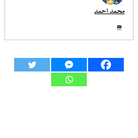
محمد احمد