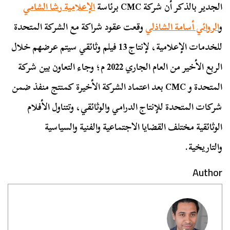
الجدير بالذكر أن شركة CMC برئاسة
الإعلامية رشا الشامي
و
الروائي أسامة الشاذلي
وقعت عقود شراكة مع الشركة المتحدة
للخدمات الإعلامية، لإنتاج 13 فيلم وثائقي سيتم عرضهم خلال
الربع الأخير من العام الجاري 2022 م؛ وجاء التعاون بين شركة
المتحدة و CMC بعد اعتماد الشركة الأخيرة كمنتج منفذ ضمن
شركات المتحدة للإنتاج الدرامي والوثائقي، وتتناول الأفلام
الوثائقية مختلف القضايا الاجتماعية والفنية والسياسية
والتاريخية.
Author