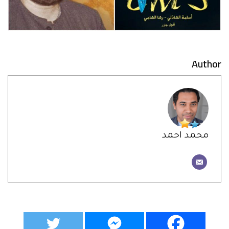
Author
محمد احمد