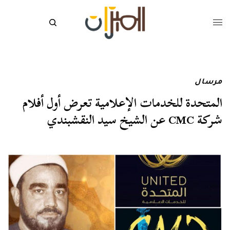
مرسال
المتحدة للخدمات الإعلامية تعرض أول أفلام
شركة CMC عن الشيخ سيد النقشبندي