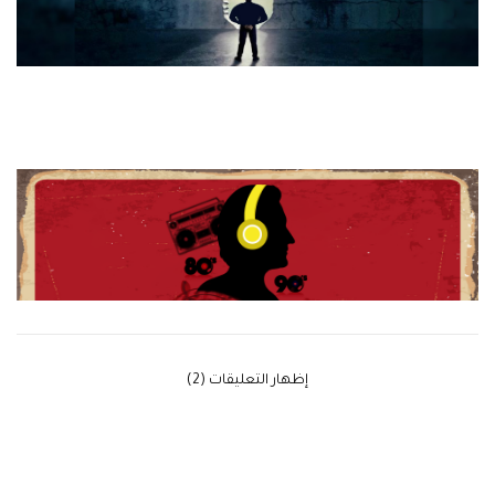
‫إظهار التعليقات (2)