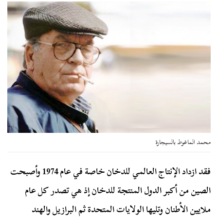
محمد الماغوط بالسيجارة
فقد ازداد الإنتاج العالمي للدخان خاصة في عام 1974 وأصبحت
الصين من أكبر الدول المنتجة للدخان إذ هي تصدر كل عام
ملايين الأطنان وتليها الولايات المتحدة ثم البرازيل والهند