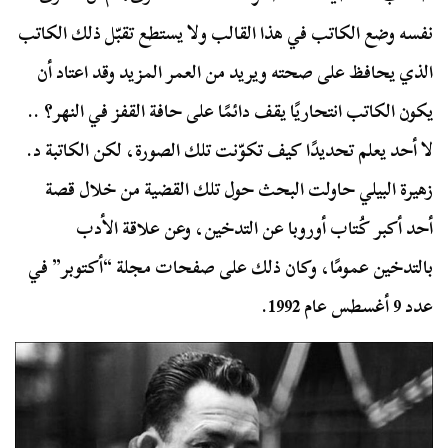
نفسه وضع الكاتب في هذا القالب ولا يستطع تقبّل ذلك الكاتب
الذي يحافظ على صحته ويريد من العمر المزيد وقد اعتاد أن
يكون الكاتب انتحاريًا يقف دائمًا على حافة القفز في النهر؟ ..
لا أحد يعلم تحديدًا كيف تكوّنت تلك الصورة، لكن الكاتبة د.
زهيرة البيلي حاولت البحث حول تلك القضية من خلال قصة
أحد أكبر كُتاب أوروبا عن التدخين، وعن علاقة الأدب
بالتدخين عمومًا، وكان ذلك على صفحات مجلة “أكتوبر” في
عدد 9 أغسطس عام 1992.