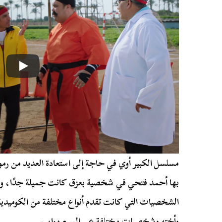
مسلسل الكبير أوي في حاجة إلى استعادة العديد من رموز
بها أحمد فتحي في شخصية بعزق كانت جميلة جدًا، وب
الشخصيات التي كانت تقدم أنواع مختلفة من الكوميدي
وأخته وشخصيات مختلفة عبر السبع مواسم.