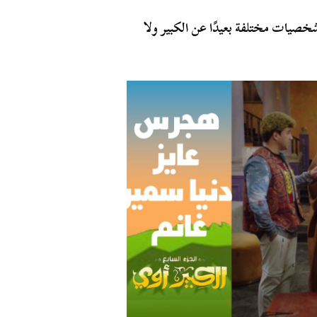
شخصيات مختلفة بعيدًا عن الكبير ولا