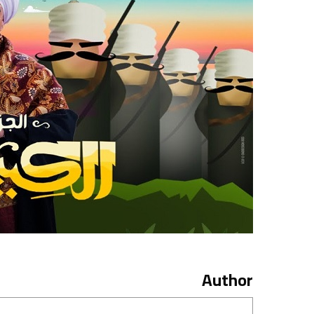
Author