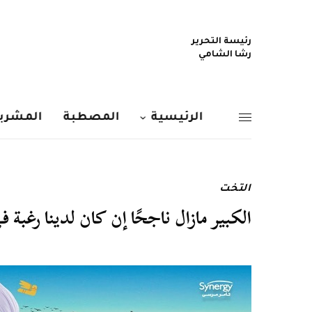
رئيسة التحرير
رشا الشامي
الرئيسية
المصطبة
المشربي
التخت
الكبير مازال ناجحًا إن كان لدينا رغبة ف