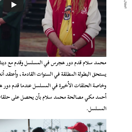
المقال التالي
محمد سلام قدم دور هجرس في المسلسل وقدم مع دينا س
يستحق البطولة المطلقة في السنوات القادمة، وأعتقد أن
وخاصة الحلقات الأخيرة في المسلسل عندما قدم دور 
أحمد مكي مصالحة محمد سلام بأن يحصل على حلقات 
المسلسل.