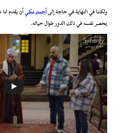
ولكننا في النهاية في حاجة إلى
أحمد مكي
أن يقدم لنا 
يحصر نفسه في ذلك الدور طوال حياته.