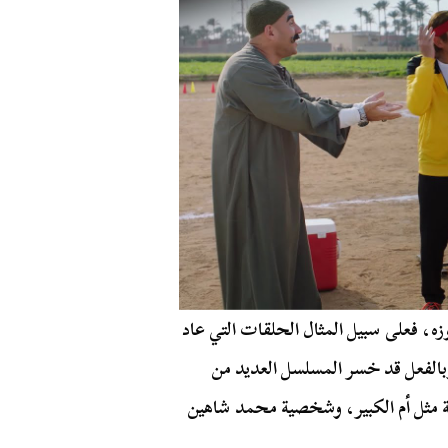
ه، فعلى سبيل المثال الحلقات التي عاد
الفعل قد خسر المسلسل العديد من
ة مثل أم الكبير، وشخصية محمد شاهين