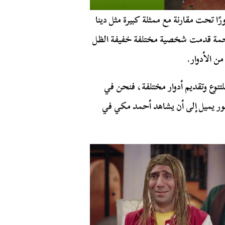
 تحت مقارنة مع ممثلة كبيرة مثل دينا
 رحمة قدمت شخصية مختلفة خفيفة الظل
ن الأدوار.
تنوع وتقديم أدوار مختلفة، فنحن في
ر يميل إلى أن يشاهد أحمد مكي في