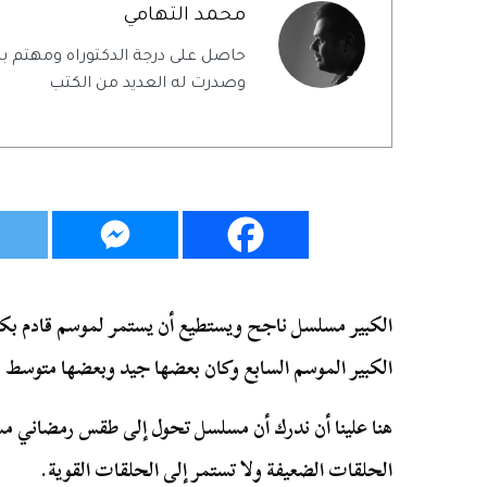
محمد التهامي
حاصل على درجة الدكتوراه ومهتم با
وصدرت له العديد من الكتب
الكبير مسلسل ناجح ويستطيع أن يستمر لموسم قادم 
الكبير الموسم السابع وكان بعضها جيد وبعضها متوسط ولك
هنا علينا أن ندرك أن مسلسل تحول إلى طقس رمضاني مس
الحلقات الضعيفة ولا تستمر إلى الحلقات القوية.