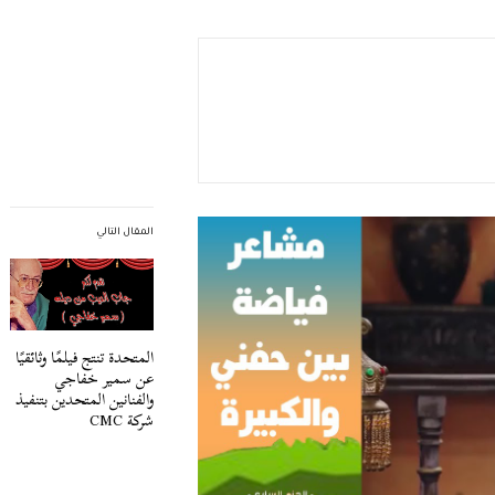
المقال التالي
المتحدة تنتج فيلمًا وثائقيًا
عن سمير خفاجي
والفنانين المتحدين بتنفيذ
شركة CMC