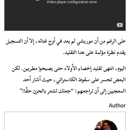
على الرغم من أن موريشي لم يعد في أوج غنائه، إلا أن التسجيل
يقدم نظرة مؤلمة على هدا التقليد.
اليوم، انتهى تقليد إخصاء الأولاد حتى يصبحوا مطربين. لكن
البعض تحسر على سقوط الكاستراتي، حيث أشار أحد
المعجبين إلى أن تراجعهم: “جعلك تشعر بالحزن حقًا!”
Author