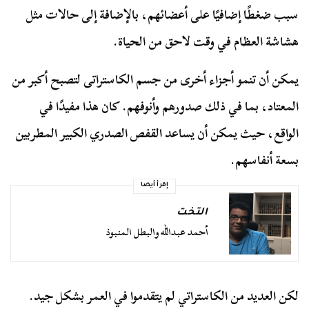
سبب ضغطًا إضافيًا على أعضائهم، بالإضافة إلى حالات مثل
هشاشة العظام في وقت لاحق من الحياة.
يمكن أن تنمو أجزاء أخرى من جسم الكاستراتى لتصبح أكبر من
المعتاد، بما في ذلك صدورهم وأنوفهم. كان هذا مفيدًا في
الواقع، حيث يمكن أن يساعد القفص الصدري الكبير المطربين
بسعة أنفاسهم.
إقرأ أيضا
التخت
أحمد عبدالله والبطل المنبوذ
لكن العديد من الكاستراتي لم يتقدموا في العمر بشكل جيد.