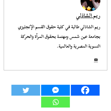
ريم الشاذلي
ريم الشاذلي طالبة في كلية حقوق القسم الإنجليزي
بجامعة عين شمس ومهتمة بحقوق المرأة والحركة
النسوية المصرية والعالمية.