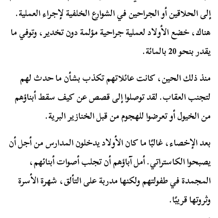
إلى الحلاقين أو الجراحين في الشوارع الخلفية لإجراء العملية.
هناك، خضع الأولاد لعملية جراحية مؤلمة دون تخدير، وتوفي ما
يقدر بنحو 20 بالمائة.
منذ ذلك الحين، كانت عائلاتهم تكذب بشأن ما حدث لهم
لتجنب العقاب. لقد توصلوا إلى قصص عن كيف سقط أبناؤهم
من الخيول أو تعرضوا للهجوم من قبل الخنازير البرية.
بعد الإخصاء، غالبًا ما كان الأولاد يدخلون المدارس من أجل أن
يصبحوا الكاستراتي. أمل آباؤهم أن تجلب أصوات أبنائهم،
المجمدة في طفولتهم ولكنها مدربة على التألق، شهرة الأسرة
وثروتها قريبًا.