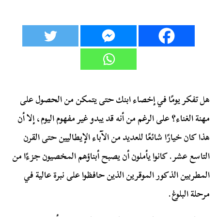
هل تفكر يومًا في إخصاء ابنك حتى يتمكن من الحصول على
مهنة الغناء؟ على الرغم من أنه قد يبدو غير مفهوم اليوم، إلا أن
هذا كان خيارًا شائعًا للعديد من الآباء الإيطاليين حتى القرن
التاسع عشر. كانوا يأملون أن يصبح أبناؤهم المخصيون جزءًا من
المطربين الذكور الموقرين الذين حافظوا على نبرة عالية في
مرحلة البلوغ.