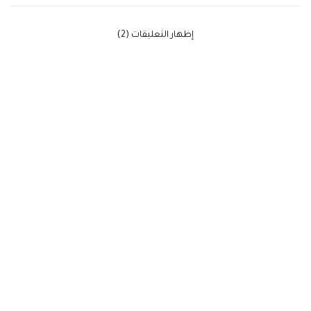
‫إظهار التعليقات (2)