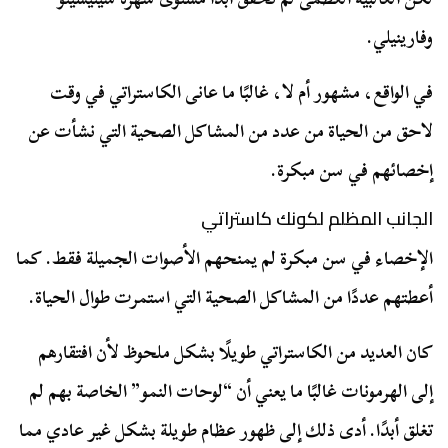
وفارينيلي.
في الواقع، مشهور أم لا، غالبًا ما عانى الكاستراتي في وقت
لاحق من الحياة من عدد من المشاكل الصحية التي نشأت عن
إخصائهم في سن مبكرة.
الجانب المظلم لكونك كاستراتي
الإخصاء في سن مبكرة لم يمنحهم الأصوات الجميلة فقط. كما
أعطتهم عددًا من المشاكل الصحية التي استمرت طوال الحياة.
كان العديد من الكاستراتي طويلًا بشكل ملحوظ لأن افتقارهم
إلى الهرمونات غالبًا ما يعني أن “لوحات النمو” الخاصة بهم لم
تغلق أبدًا. أدى ذلك إلى ظهور عظام طويلة بشكل غير عادي مما