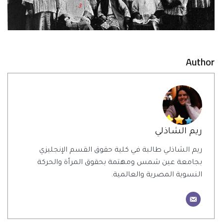
Author
ريم الشاذلي
ريم الشاذلي طالبة في كلية حقوق القسم الإنجليزي
بجامعة عين شمس ومهتمة بحقوق المرأة والحركة
النسوية المصرية والعالمية.