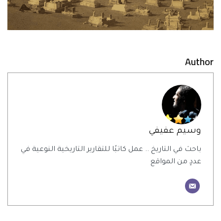
Author
وسيم عفيفي
باحث في التاريخ .. عمل كاتبًا للتقارير التاريخية النوعية في
عددٍ من المواقع