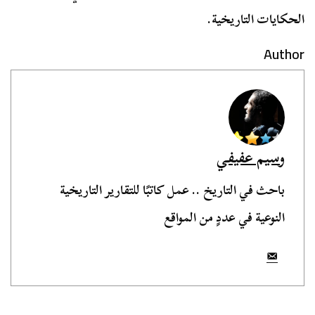
الحكايات التاريخية.
Author
وسيم عفيفي
باحث في التاريخ .. عمل كاتبًا للتقارير التاريخية
النوعية في عددٍ من المواقع