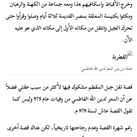
وخرج الأقباط بإسكافيهم هذا ومعه جماعة من الكهنة والرهبان
ومكثوا بكنيسة المعلقة بمصر القديمة ثلاثة أيام وصلوا وقرأوا حتى
تحرك الجبل وانتقل من مكانه الأول إلى مكانه الذي هو عليه
الآن.
عملة من زمن المعز لدين الله الفاطمي
قصة نقل جبل المقطم مشكوك فيها لأكثر من سبب عقلي فضلاً
عن أن المعز لدين الله الفاطمي من وفيات عام 975 وليس كما
تقول القصة عاش لسنة 979 م.
رغم شهرة القصة وعدم رجاحتها تاريخياً، لكن هناك قصة أخرى