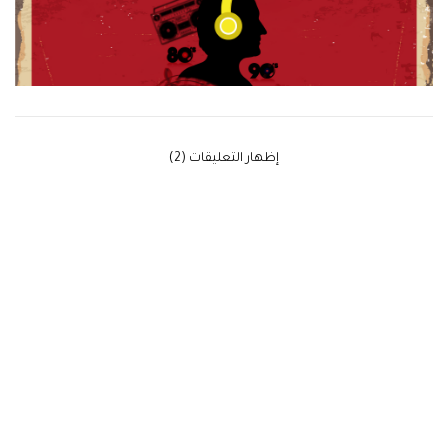
‫إظهار التعليقات (2)