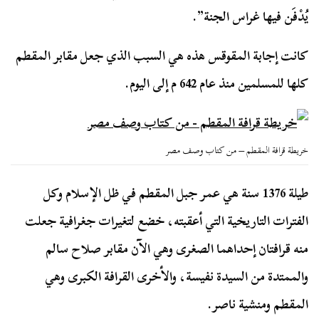
يُدْفَن فيها غراس الجنة”.
كانت إجابة المقوقس هذه هي السبب الذي جعل مقابر المقطم
كلها للمسلمين منذ عام 642 م إلى اليوم.
خريطة قرافة المقطم – من كتاب وصف مصر
طيلة 1376 سنة هي عمر جبل المقطم في ظل الإسلام وكل
الفترات التاريخية التي أعقبته، خضع لتغيرات جغرافية جعلت
منه قرافتان إحداهما الصغرى وهي الآن مقابر صلاح سالم
والممتدة من السيدة نفيسة، والأخرى القرافة الكبرى وهي
المقطم ومنشية ناصر.