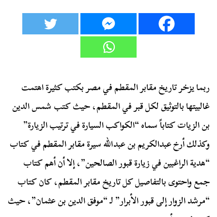
ربما يزخر تاريخ مقابر المقطم في مصر بكتب كثيرة اهتمت
غالبيتها بالتوثيق لكل قبر في المقطم، حيث كتب شمس الدين
بن الزيات كتاباً سماه “الكواكب السيارة في ترتيب الزيارة”
وكذلك أرخ عبدالكريم بن عبدالله سيرة مقابر المقطم في كتاب
“هدية الراغبين في زيارة قبور الصالحين”، إلا أن أهم كتاب
جمع واحتوى بالتفاصيل كل تاريخ مقابر المقطم، كان كتاب
“مرشد الزوار إلى قبور الأبرار” لـ “موفق الدين بن عثمان”، حيث