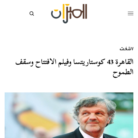
التخت
القاهرة 43 كوستاريتسا وفيلم الافتتاح وسقف
الطموح