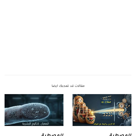
مقالات قد تعجبك ايضا
المصطبة
المصطبة