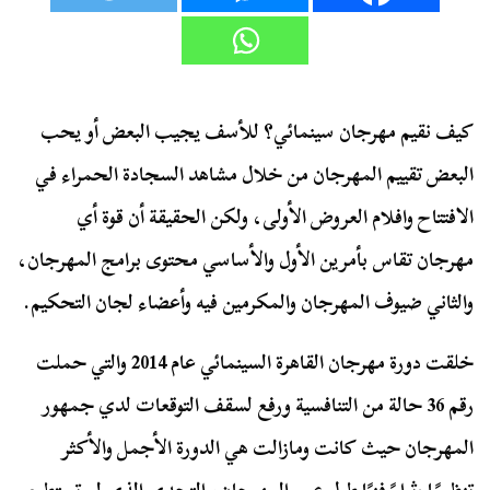
كيف نقيم مهرجان سينمائي؟ للأسف يجيب البعض أو يحب
البعض تقييم المهرجان من خلال مشاهد السجادة الحمراء في
الافتتاح وافلام العروض الأولى، ولكن الحقيقة أن قوة أي
مهرجان تقاس بأمرين الأول والأساسي محتوى برامج المهرجان،
والثاني ضيوف المهرجان والمكرمين فيه وأعضاء لجان التحكيم.
خلقت دورة مهرجان القاهرة السينمائي عام 2014 والتي حملت
رقم 36 حالة من التنافسية ورفع لسقف التوقعات لدي جمهور
المهرجان حيث كانت ومازالت هي الدورة الأجمل والأكثر