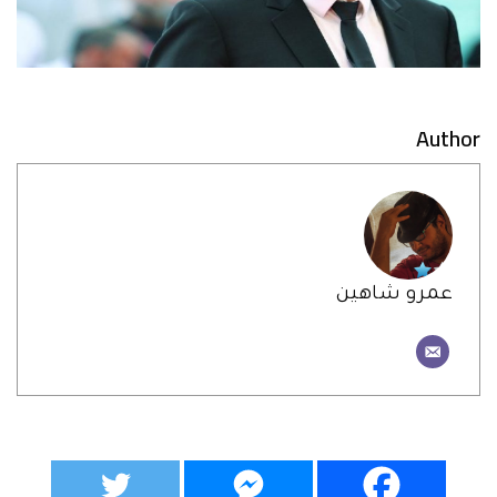
Author
عمرو شاهين