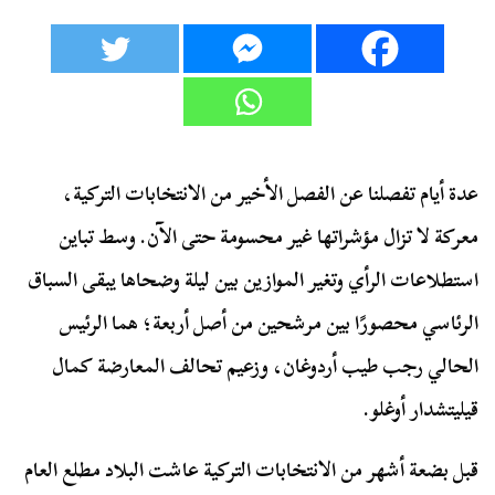
عدة أيام تفصلنا عن الفصل الأخير من الانتخابات التركية،
معركة لا تزال مؤشراتها غير محسومة حتى الآن. وسط تباين
استطلاعات الرأي وتغير الموازين بين ليلة وضحاها يبقى السباق
الرئاسي محصورًا بين مرشحين من أصل أربعة؛ هما الرئيس
الحالي رجب طيب أردوغان، وزعيم تحالف المعارضة كمال
قيليتشدار أوغلو.
قبل بضعة أشهر من الانتخابات التركية عاشت البلاد مطلع العام