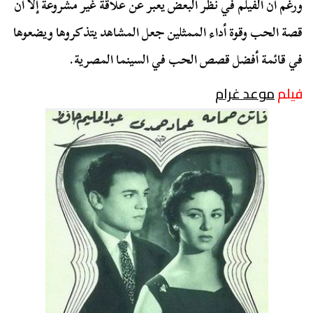
ورغم أن الفيلم في نظر البعض يعبر عن علاقة غير مشروعة إلا أن
قصة الحب وقوة أداء الممثلين جعل المشاهد يتذكروها ويضعوها
في قائمة أفضل قصص الحب في السينما المصرية.
فيلم
موعد غرام