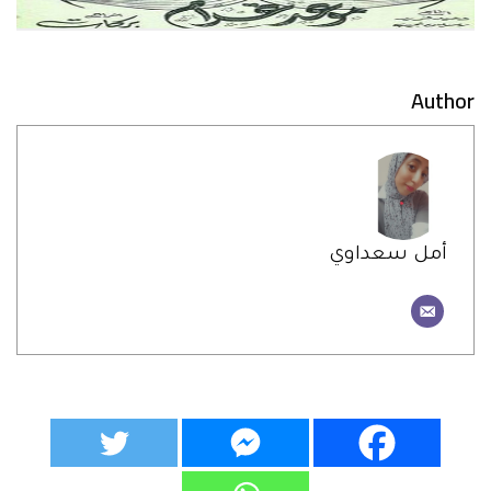
Author
أمل سعداوي