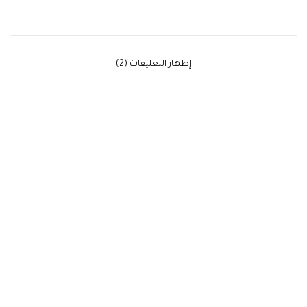
‫إظهار التعليقات (2)