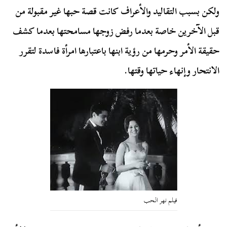
ولكن بسبب التقاليد والأعراف كانت قصة حبها غير مقبولة من
قبل الآخرين خاصة بعدما رفض زوجها مسامحتها بعدما كشف
حقيقة الأمر وحرمها من رؤية ابنها باعتبارها امرأة فاسدة لتقرر
الانتحار وإنهاء حياتها وقتها.
فيلم نهر الحب