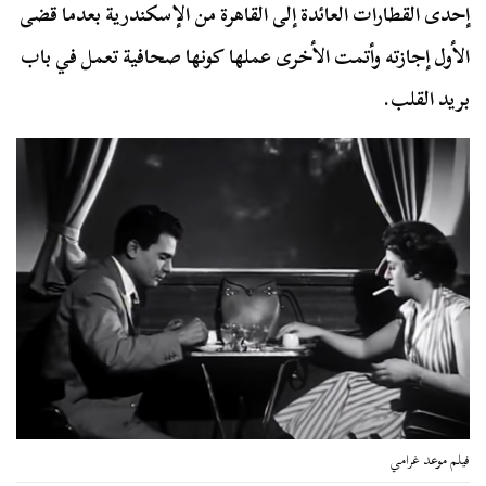
إحدى القطارات العائدة إلى القاهرة من الإسكندرية بعدما قضى
الأول إجازته وأتمت الأخرى عملها كونها صحافية تعمل في باب
بريد القلب.
فيلم موعد غرامي