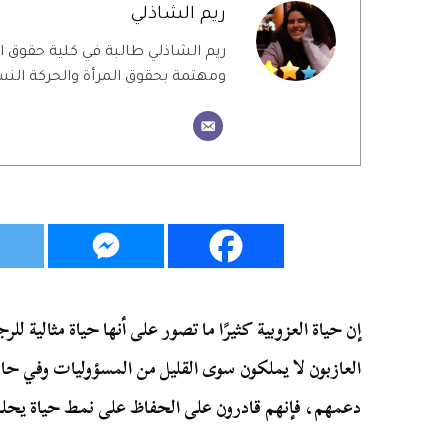
ريم الشاذلي
ريم الشاذلي طالبة في كلية حقوق
ومهتمة بحقوق المرأة والحركة النس
إن حياة العزوبية كثيرًا ما تصور على أنها حياة مثالية للر
العازبون لا يملكون سوى القليل من المسؤوليات وفي حا
دعمهم، فإنهم قادرون على الحفاظ على نمط حياة يحلم 