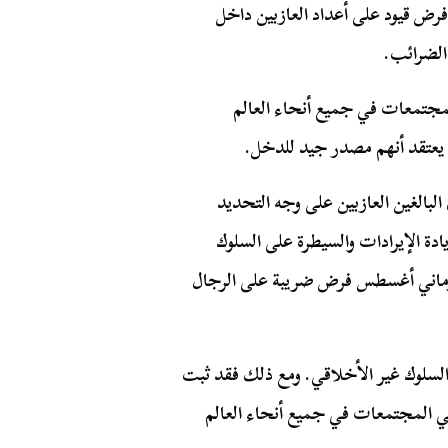
ض قيود على أعداد العازبين داخل
الضرائب.
مجتمعات في جميع أنحاء العالم
ن يعتقد أنهم مصدر جيد للدخل.
لبالغين العازبين على وجه التحديد
يادة الإيرادات والسيطرة على السلوك
إمبراطور الروماني أغسطس فرض ضريبة على الرجال
السلوك غير الأخلاقي. ومع ذلك فقد ثبت
ه في المجتمعات في جميع أنحاء العالم