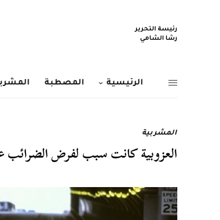
رئيسة التحرير
رشا الشامي
الرئيسية
المصطبة
المشربي
المشربية
العزوبية كانت سبب لفرض الضرائب ع