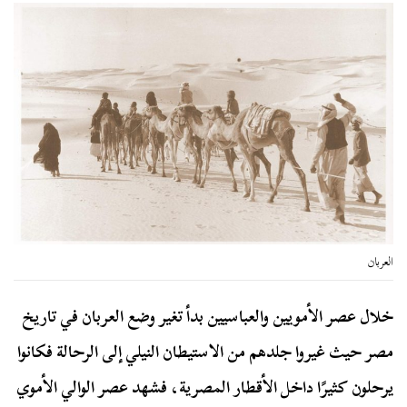
العربان
خلال عصر الأمويين والعباسيين بدأ تغير وضع العربان في تاريخ
مصر حيث غيروا جلدهم من الاستيطان النيلي إلى الرحالة فكانوا
يرحلون كثيرًا داخل الأقطار المصرية، فشهد عصر الوالي الأموي