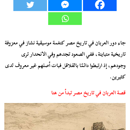
جاء دور العربان في تاريخ مصر كنغمة موسيقية نشاز في معزوفة
تاريخية متباينة، ففي الصعود تجدهم وفي الانحدار ترى
وجودهم، إذ ارتبطوا دائمًا بالقلاقل فبات أصلهم غير معروف لدى
كثيرين.
قصة العربان في تاريخ مصر تبدأ من هنا