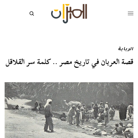
الربابة
قصة العربان في تاريخ مصر .. كلمة سر القلاقل