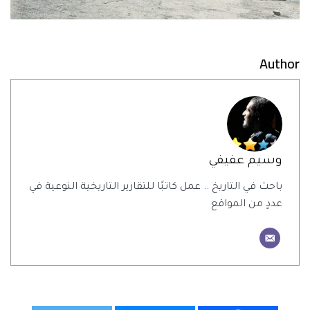
Author
وسيم عفيفي
باحث في التاريخ .. عمل كاتبًا للتقارير التاريخية النوعية في
عددٍ من المواقع