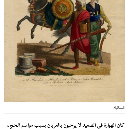
المماليك
كان الهوارة في الصعيد لا يرحبون بالعربان بسبب مواسم الحج،