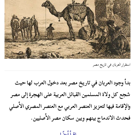
استقرار العربان في تاريخ مصر
بدأ وجود العربان في تاريخ مصر بعد دخول العرب لها حيث
شجع كل ولاة المسلمين القبائل العربية على الهجرة إلى مصر
والإقامة فيها لتعزيز العنصر العربي مع العنصر المصري الأصلي
فحدث الاندماج بينهم وبين سكان مصر الأصليين.
اقرأ أيضًا