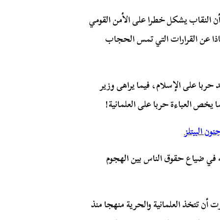
يرى أن النقاب يشكل خطرا على الأمن القومي
ماذا عن القرارات التي تمس الحجاب
حربا على الإسلام، فيما يراهى وزير
ما يخص العباءة حربا على العلمانية!
ون البيتلز
يشه في ضياع حقوق الناس بين الهجوم
ت أن تتخذ العلمانية والحرية منهجا منذ