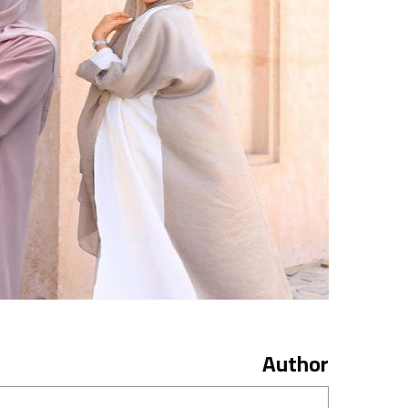
Author