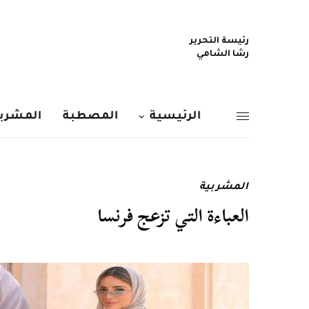
رئيسة التحرير
رشا الشامي
الرئيسية
المصطبة
المشربي
المشربية
العباءة التي تزعج فرنسا