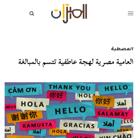
المصطبة
العامية مصرية لهجة عاطفية تتسم بالمبالغة