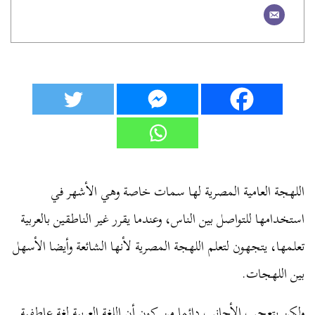
اللهجة العامية المصرية لها سمات خاصة وهي الأشهر في
استخدامها للتواصل بين الناس، وعندما يقرر غير الناطقين بالعربية
تعلمها، يتجهون لتعلم اللهجة المصرية لأنها الشائعة وأيضا الأسهل
بين اللهجات.
ولكن يتعجب الأجانب دائما من كون أن
اللغة العربية
لغة عاطفية