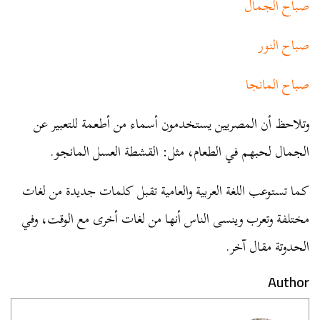
صباح الجمال
صباح النور
صباح المانجا
وتلاحظ أن المصريين يستخدمون أسماء من أطعمة للتعبير عن
الجمال لحبهم في الطعام، مثل: القشطة العسل المانجو.
كما تستوعب اللغة العربية والعامية تقبل كلمات جديدة من لغات
مختلفة وتعرب وينسى الناس أنها من لغات أخرى مع الوقت، وفي
الحدوتة مقال آخر.
Author