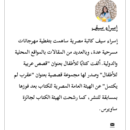
إسراء سيف
إسراء سيف كاتبة مصرية ساهمت بتغطية مهرجانات
مسرحية عدة، وبالعديد من المقالات بالمواقع المحلية
والدولية. ألفت كتابًا للأطفال بعنوان "قصص عربية
للأطفال" وصدر لها مجموعة قصصية بعنوان "عقرب لم
يكتمل" عن الهيئة العامة المصرية للكتاب بعد فوزها
بمسابقة للنشر، كما رشحت الهيئة الكتاب لجائزة
ساويرس.