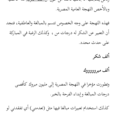
وبالأخص اللهجة العامية المصرية.
فهذه اللهجة على وجه الخصوص تتسم بالمبالغة والعاطفية، فنجد
أن التعبير عن الشكر له درجات من ، وكذلك الرغبة في المباركة
على حدث محدد.
ألف شكر
ألف مبروووووك
وتطورت مؤخرا في اللهجة المصرية إلى مليون مبروك كأقصى
درجات المبالغة وإبداء الفرحة بالخبر.
كذلك استخدام تعبيرات مبالغا فيها مثل (تعدمني) أي تفقدني لو