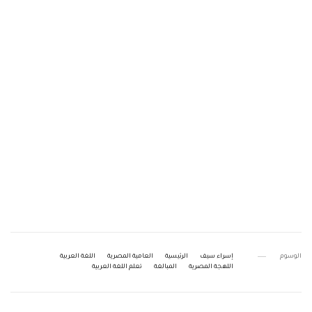
الوسوم
إسراء سيف
الرئيسية
العامية المصرية
اللغة العربية
اللهجة المصرية
المبالغة
تعلم اللغة العربية