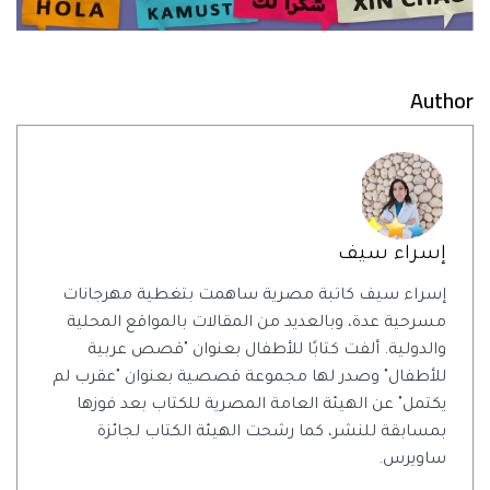
Author
إسراء سيف
إسراء سيف كاتبة مصرية ساهمت بتغطية مهرجانات
مسرحية عدة، وبالعديد من المقالات بالمواقع المحلية
والدولية. ألفت كتابًا للأطفال بعنوان "قصص عربية
للأطفال" وصدر لها مجموعة قصصية بعنوان "عقرب لم
يكتمل" عن الهيئة العامة المصرية للكتاب بعد فوزها
بمسابقة للنشر، كما رشحت الهيئة الكتاب لجائزة
ساويرس.